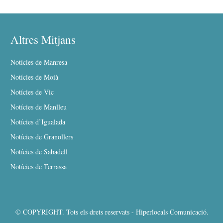
Altres Mitjans
Notícies de Manresa
Notícies de Moià
Notícies de Vic
Notícies de Manlleu
Notícies d’Igualada
Notícies de Granollers
Notícies de Sabadell
Notícies de Terrassa
© COPYRIGHT. Tots els drets reservats - Hiperlocals Comunicació.