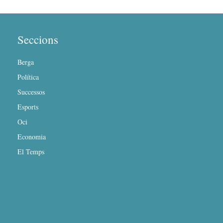
Seccions
Berga
Política
Successos
Esports
Oci
Economia
El Temps