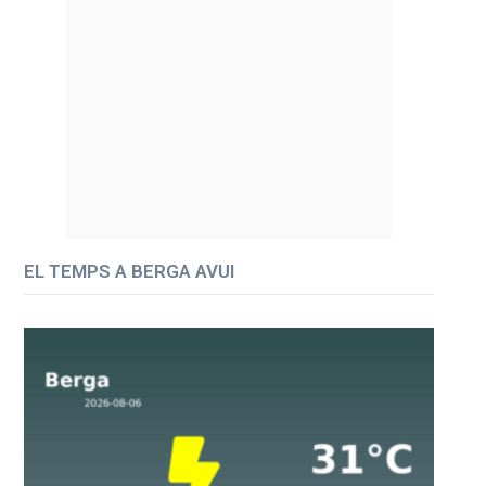
EL TEMPS A BERGA AVUI