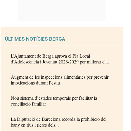
ÚLTIMES NOTÍCIES BERGA
L’Ajuntament de Berga aprova el Pla Local
d’Adolescència i Joventut 2026-2029 per millorar el...
Augment de les inspeccions alimentàries per prevenir
intoxicacions durant l’estiu
Nou sistema d’estades temporals per facilitar la
conciliació familiar
La Diputació de Barcelona recorda la prohibició del
bany en rius i rieres dels...