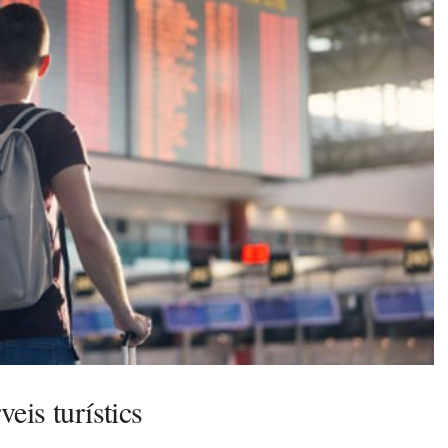
veis turístics