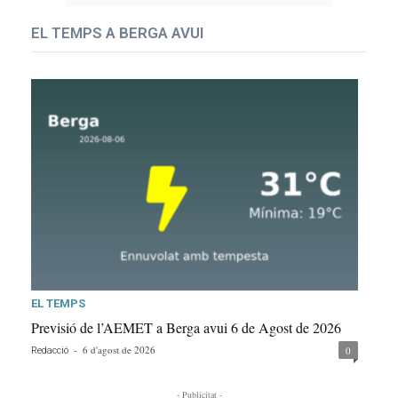
EL TEMPS A BERGA AVUI
EL TEMPS
Previsió de l’AEMET a Berga avui 6 de Agost de 2026
-
6 d'agost de 2026
0
Redacció
- Publicitat -