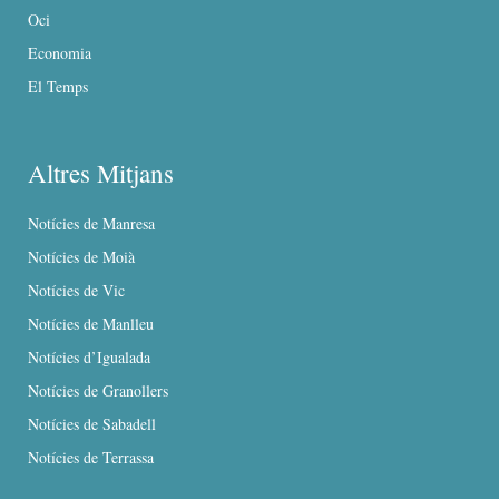
Oci
Economia
El Temps
Altres Mitjans
Notícies de Manresa
Notícies de Moià
Notícies de Vic
Notícies de Manlleu
Notícies d’Igualada
Notícies de Granollers
Notícies de Sabadell
Notícies de Terrassa