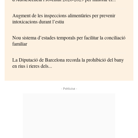
Augment de les inspeccions alimentàries per prevenir
intoxicacions durant l’estiu
Nou sistema d’estades temporals per facilitar la conciliació
familiar
La Diputació de Barcelona recorda la prohibició del bany
en rius i rieres dels...
- Publicitat -