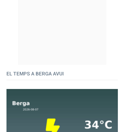
EL TEMPS A BERGA AVUI