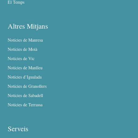
El Temps
Altres Mitjans
Notícies de Manresa
Notícies de Moià
Notícies de Vic
Notícies de Manlleu
Notícies d’Igualada
Notícies de Granollers
Notícies de Sabadell
Notícies de Terrassa
Serveis