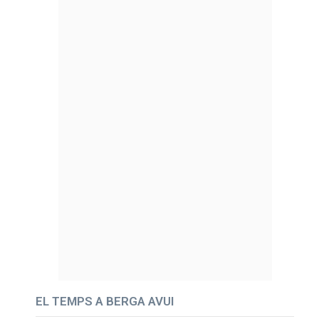
EL TEMPS A BERGA AVUI