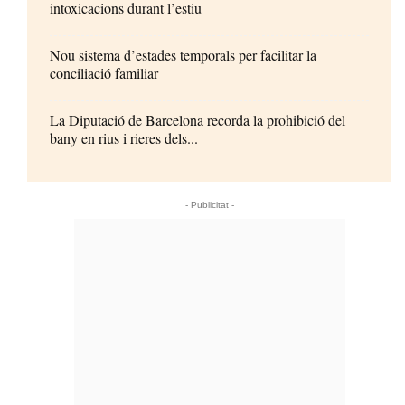
intoxicacions durant l’estiu
Nou sistema d’estades temporals per facilitar la
conciliació familiar
La Diputació de Barcelona recorda la prohibició del
bany en rius i rieres dels...
- Publicitat -