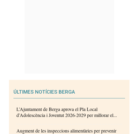
ÚLTIMES NOTÍCIES BERGA
L’Ajuntament de Berga aprova el Pla Local
d’Adolescència i Joventut 2026-2029 per millorar el...
Augment de les inspeccions alimentàries per prevenir