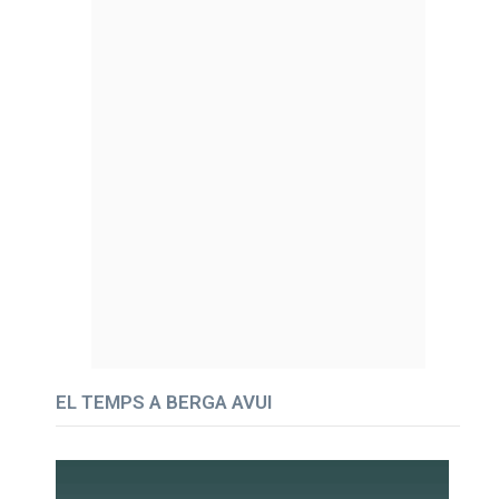
EL TEMPS A BERGA AVUI