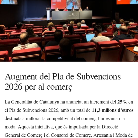
Augment del Pla de Subvencions
2026 per al comerç
25%
La Generalitat de Catalunya ha anunciat un increment del
en
11,3 milions d’euros
el Pla de Subvencions 2026, amb un total de
destinats a millorar la competitivitat del comerç, l’artesania i la
moda. Aquesta iniciativa, que és impulsada per la Direcció
General de Comerç i el Consorci de Comerç, Artesania i Moda de