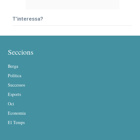
T’interessa?
Seccions
Berga
Política
Successos
Esports
Oci
Economia
El Temps