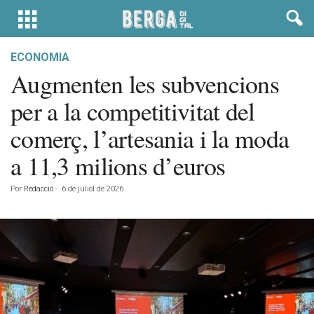
ECONOMIA
Augmenten les subvencions
per a la competitivitat del
comerç, l’artesania i la moda
a 11,3 milions d’euros
Por
Redacció
-
6 de juliol de 2026