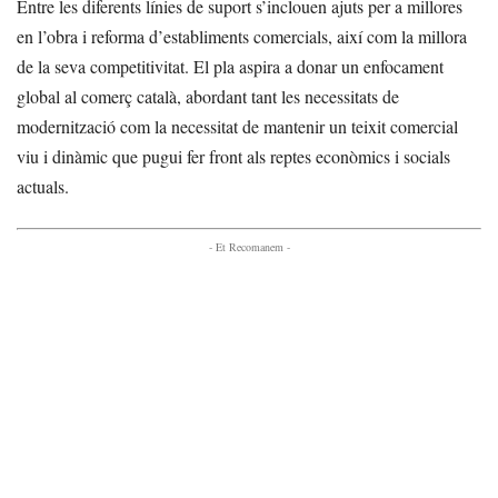
Entre les diferents línies de suport s’inclouen ajuts per a millores
en l’obra i reforma d’establiments comercials, així com la millora
de la seva competitivitat. El pla aspira a donar un enfocament
global al comerç català, abordant tant les necessitats de
modernització com la necessitat de mantenir un teixit comercial
viu i dinàmic que pugui fer front als reptes econòmics i socials
actuals.
- Et Recomanem -