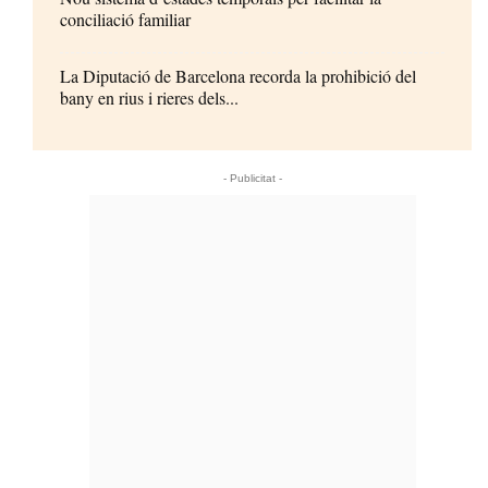
conciliació familiar
La Diputació de Barcelona recorda la prohibició del
bany en rius i rieres dels...
- Publicitat -