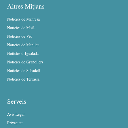
Altres Mitjans
Notícies de Manresa
Notícies de Moià
Notícies de Vic
Notícies de Manlleu
Notícies d’Igualada
Notícies de Granollers
Notícies de Sabadell
Notícies de Terrassa
Serveis
Avís Legal
Privacitat