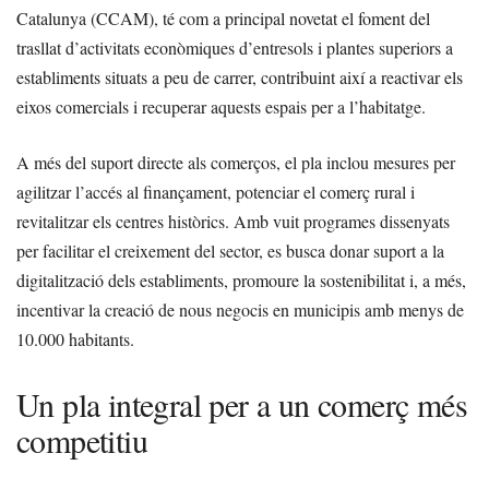
Catalunya (CCAM), té com a principal novetat el foment del
trasllat d’activitats econòmiques d’entresols i plantes superiors a
establiments situats a peu de carrer, contribuint així a reactivar els
eixos comercials i recuperar aquests espais per a l’habitatge.
A més del suport directe als comerços, el pla inclou mesures per
agilitzar l’accés al finançament, potenciar el comerç rural i
revitalitzar els centres històrics. Amb vuit programes dissenyats
per facilitar el creixement del sector, es busca donar suport a la
digitalització dels establiments, promoure la sostenibilitat i, a més,
incentivar la creació de nous negocis en municipis amb menys de
10.000 habitants.
Un pla integral per a un comerç més
competitiu