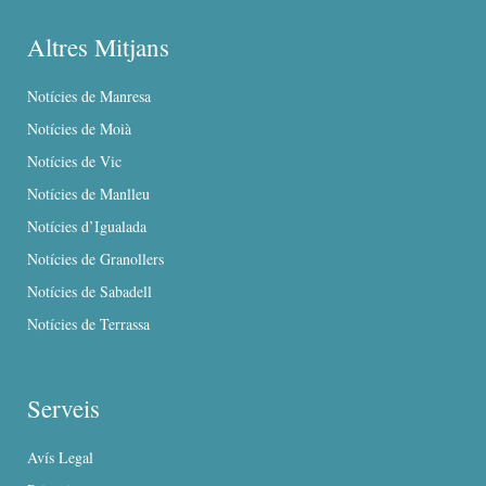
Altres Mitjans
Notícies de Manresa
Notícies de Moià
Notícies de Vic
Notícies de Manlleu
Notícies d’Igualada
Notícies de Granollers
Notícies de Sabadell
Notícies de Terrassa
Serveis
Avís Legal