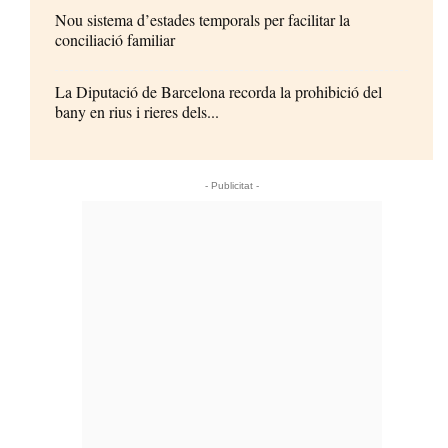
Nou sistema d’estades temporals per facilitar la
conciliació familiar
La Diputació de Barcelona recorda la prohibició del
bany en rius i rieres dels...
- Publicitat -