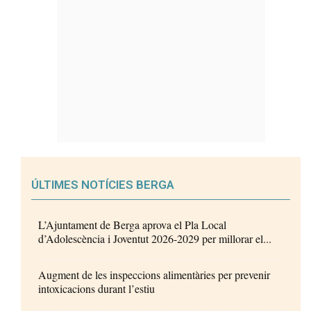
ÚLTIMES NOTÍCIES BERGA
L’Ajuntament de Berga aprova el Pla Local
d’Adolescència i Joventut 2026-2029 per millorar el...
Augment de les inspeccions alimentàries per prevenir
intoxicacions durant l’estiu