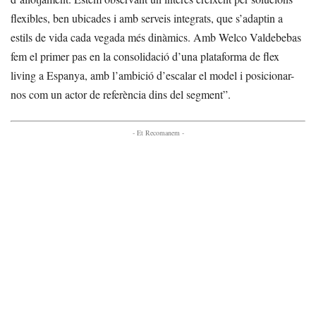
flexibles, ben ubicades i amb serveis integrats, que s’adaptin a
estils de vida cada vegada més dinàmics. Amb Welco Valdebebas
fem el primer pas en la consolidació d’una plataforma de flex
living a Espanya, amb l’ambició d’escalar el model i posicionar-
nos com un actor de referència dins del segment”.
- Et Recomanem -