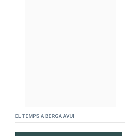
EL TEMPS A BERGA AVUI