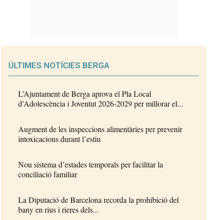
ÚLTIMES NOTÍCIES BERGA
L’Ajuntament de Berga aprova el Pla Local
d’Adolescència i Joventut 2026-2029 per millorar el...
Augment de les inspeccions alimentàries per prevenir
intoxicacions durant l’estiu
Nou sistema d’estades temporals per facilitar la
conciliació familiar
La Diputació de Barcelona recorda la prohibició del
bany en rius i rieres dels...