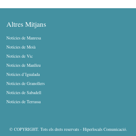
Altres Mitjans
Notícies de Manresa
Notícies de Moià
Notícies de Vic
Notícies de Manlleu
Notícies d’Igualada
Notícies de Granollers
Notícies de Sabadell
Notícies de Terrassa
© COPYRIGHT. Tots els drets reservats - Hiperlocals Comunicació.