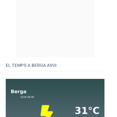
EL TEMPS A BERGA AVUI