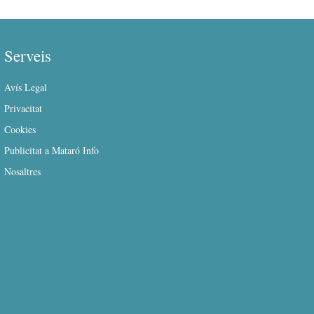
Serveis
Avís Legal
Privacitat
Cookies
Publicitat a Mataró Info
Nosaltres