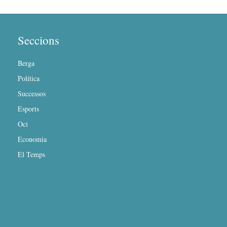
Seccions
Berga
Política
Successos
Esports
Oci
Economia
El Temps