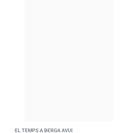
EL TEMPS A BERGA AVUI