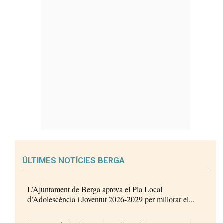
ÚLTIMES NOTÍCIES BERGA
L’Ajuntament de Berga aprova el Pla Local
d’Adolescència i Joventut 2026-2029 per millorar el...