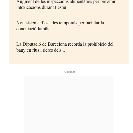
Augment de les inspeccions alimentàries per prevenir
intoxicacions durant l’estiu
Nou sistema d’estades temporals per facilitar la
conciliació familiar
La Diputació de Barcelona recorda la prohibició del
bany en rius i rieres dels...
- Publicitat -