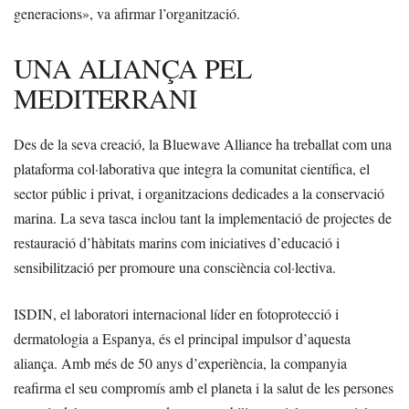
generacions», va afirmar l’organització.
UNA ALIANÇA PEL
MEDITERRANI
Des de la seva creació, la Bluewave Alliance ha treballat com una
plataforma col·laborativa que integra la comunitat científica, el
sector públic i privat, i organitzacions dedicades a la conservació
marina. La seva tasca inclou tant la implementació de projectes de
restauració d’hàbitats marins com iniciatives d’educació i
sensibilització per promoure una consciència col·lectiva.
ISDIN, el laboratori internacional líder en fotoprotecció i
dermatologia a Espanya, és el principal impulsor d’aquesta
aliança. Amb més de 50 anys d’experiència, la companyia
reafirma el seu compromís amb el planeta i la salut de les persones