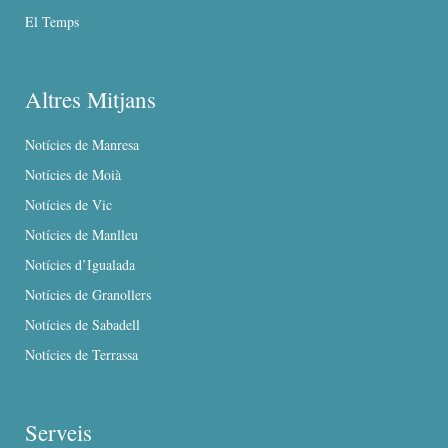
El Temps
Altres Mitjans
Notícies de Manresa
Notícies de Moià
Notícies de Vic
Notícies de Manlleu
Notícies d’Igualada
Notícies de Granollers
Notícies de Sabadell
Notícies de Terrassa
Serveis