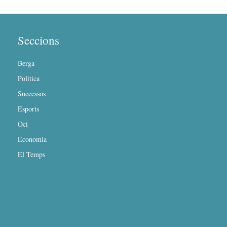
Seccions
Berga
Política
Successos
Esports
Oci
Economia
El Temps