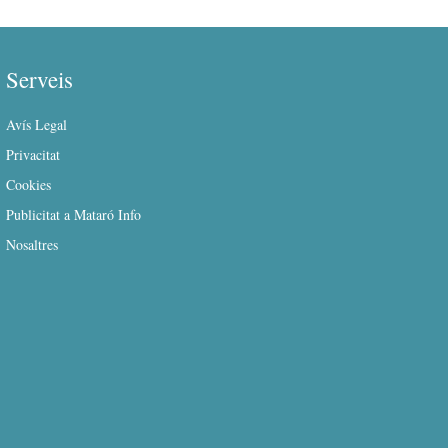
Serveis
Avís Legal
Privacitat
Cookies
Publicitat a Mataró Info
Nosaltres