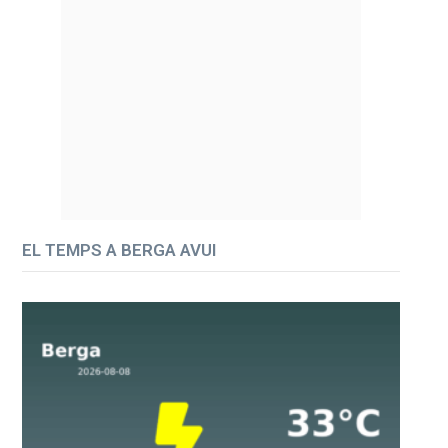
EL TEMPS A BERGA AVUI