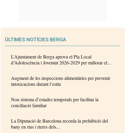
ÚLTIMES NOTÍCIES BERGA
L’Ajuntament de Berga aprova el Pla Local
d’Adolescència i Joventut 2026-2029 per millorar el...
Augment de les inspeccions alimentàries per prevenir
intoxicacions durant l’estiu
Nou sistema d’estades temporals per facilitar la
conciliació familiar
La Diputació de Barcelona recorda la prohibició del
bany en rius i rieres dels...