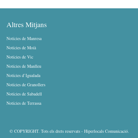
Altres Mitjans
Notícies de Manresa
Notícies de Moià
Notícies de Vic
Notícies de Manlleu
Notícies d’Igualada
Notícies de Granollers
Notícies de Sabadell
Notícies de Terrassa
© COPYRIGHT. Tots els drets reservats - Hiperlocals Comunicació.