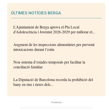
ÚLTIMES NOTÍCIES BERGA
L’Ajuntament de Berga aprova el Pla Local
d’Adolescència i Joventut 2026-2029 per millorar el...
Augment de les inspeccions alimentàries per prevenir
intoxicacions durant l’estiu
Nou sistema d’estades temporals per facilitar la
conciliació familiar
La Diputació de Barcelona recorda la prohibició del
bany en rius i rieres dels...
- Publicitat -