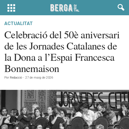
ACTUALITAT
Celebració del 50è aniversari
de les Jornades Catalanes de
la Dona a l’Espai Francesca
Bonnemaison
Por
Redacció
-
27 de maig de 2026