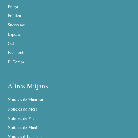
Berga
Política
Successos
Esports
Oci
Economia
El Temps
Altres Mitjans
Notícies de Manresa
Notícies de Moià
Notícies de Vic
Notícies de Manlleu
Notícies d’Igualada