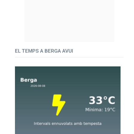
EL TEMPS A BERGA AVUI