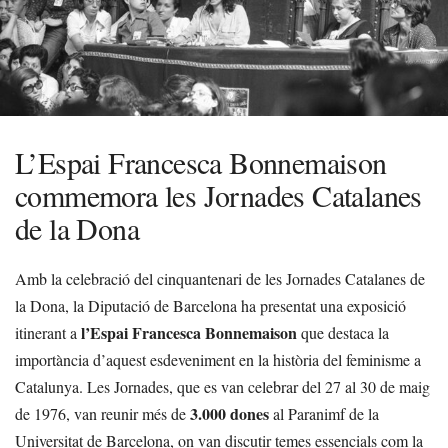
L’Espai Francesca Bonnemaison
commemora les Jornades Catalanes
de la Dona
Amb la celebració del cinquantenari de les Jornades Catalanes de
la Dona, la Diputació de Barcelona ha presentat una exposició
l’Espai Francesca Bonnemaison
itinerant a
que destaca la
importància d’aquest esdeveniment en la història del feminisme a
Catalunya. Les Jornades, que es van celebrar del 27 al 30 de maig
3.000 dones
de 1976, van reunir més de
al Paranimf de la
Universitat de Barcelona, on van discutir temes essencials com la