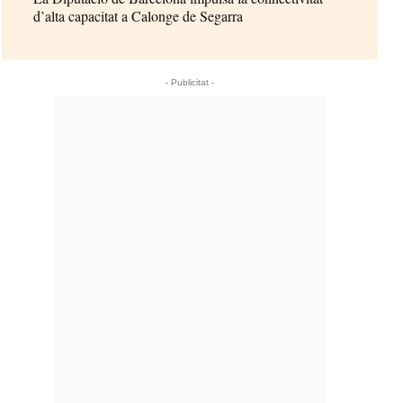
d’alta capacitat a Calonge de Segarra
- Publicitat -