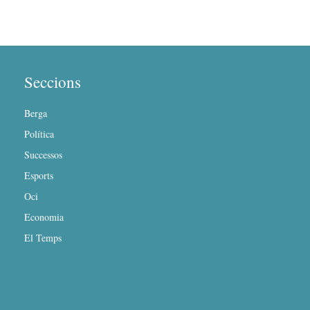
Seccions
Berga
Política
Successos
Esports
Oci
Economia
El Temps