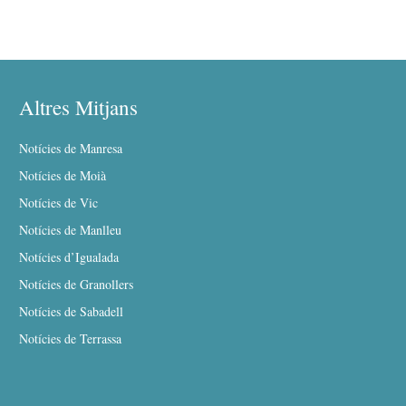
Altres Mitjans
Notícies de Manresa
Notícies de Moià
Notícies de Vic
Notícies de Manlleu
Notícies d’Igualada
Notícies de Granollers
Notícies de Sabadell
Notícies de Terrassa