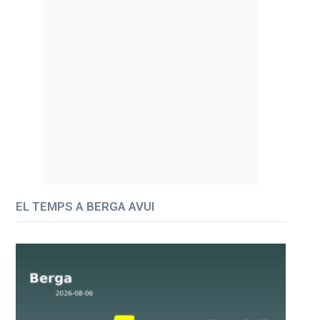
EL TEMPS A BERGA AVUI