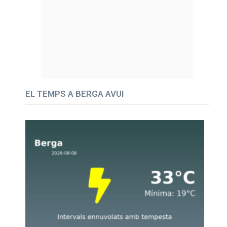
EL TEMPS A BERGA AVUI