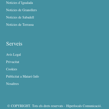
Notícies d’Igualada
Notícies de Granollers
Notícies de Sabadell
Notícies de Terrassa
Serveis
Avís Legal
Privacitat
Cookies
Publicitat a Mataró Info
Nosaltres
© COPYRIGHT. Tots els drets reservats - Hiperlocals Comunicació.