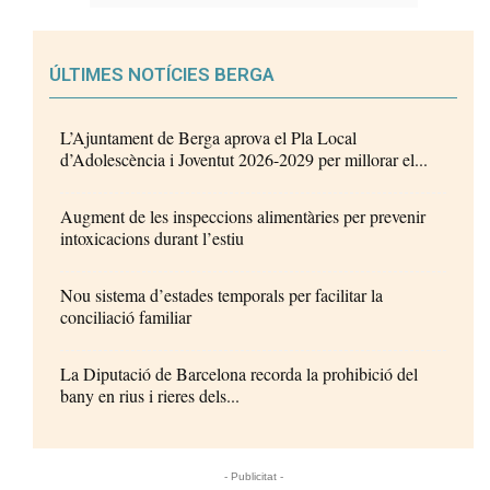
ÚLTIMES NOTÍCIES BERGA
L’Ajuntament de Berga aprova el Pla Local
d’Adolescència i Joventut 2026-2029 per millorar el...
Augment de les inspeccions alimentàries per prevenir
intoxicacions durant l’estiu
Nou sistema d’estades temporals per facilitar la
conciliació familiar
La Diputació de Barcelona recorda la prohibició del
bany en rius i rieres dels...
- Publicitat -