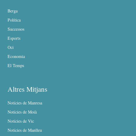
Berga
Política
Successos
Esports
Oci
Economia
El Temps
Altres Mitjans
Notícies de Manresa
Notícies de Moià
Notícies de Vic
Notícies de Manlleu