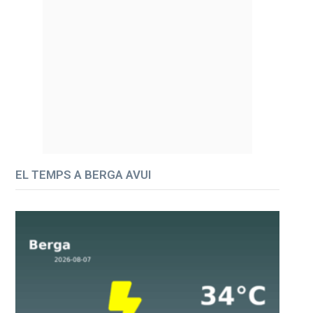
EL TEMPS A BERGA AVUI