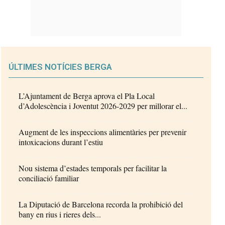
ÚLTIMES NOTÍCIES BERGA
L’Ajuntament de Berga aprova el Pla Local
d’Adolescència i Joventut 2026-2029 per millorar el...
Augment de les inspeccions alimentàries per prevenir
intoxicacions durant l’estiu
Nou sistema d’estades temporals per facilitar la
conciliació familiar
La Diputació de Barcelona recorda la prohibició del
bany en rius i rieres dels...