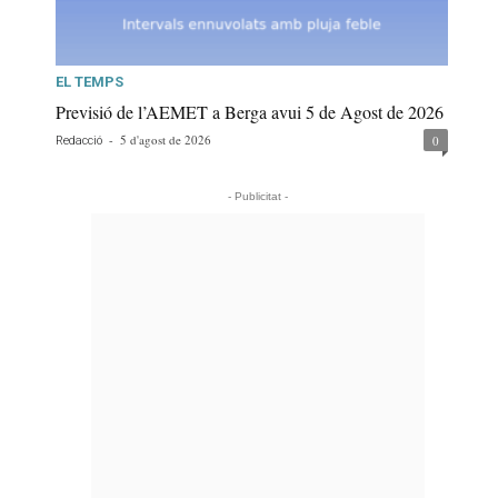
EL TEMPS
Previsió de l’AEMET a Berga avui 5 de Agost de 2026
-
5 d'agost de 2026
0
Redacció
- Publicitat -