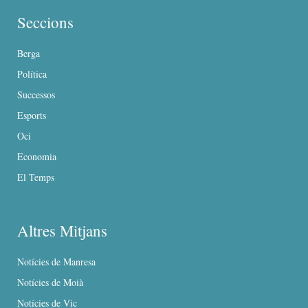
Seccions
Berga
Política
Successos
Esports
Oci
Economia
El Temps
Altres Mitjans
Notícies de Manresa
Notícies de Moià
Notícies de Vic