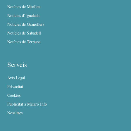
Notícies de Manlleu
Notícies d’Igualada
Notícies de Granollers
Notícies de Sabadell
Notícies de Terrassa
Serveis
Avís Legal
Privacitat
Cookies
Publicitat a Mataró Info
Nosaltres