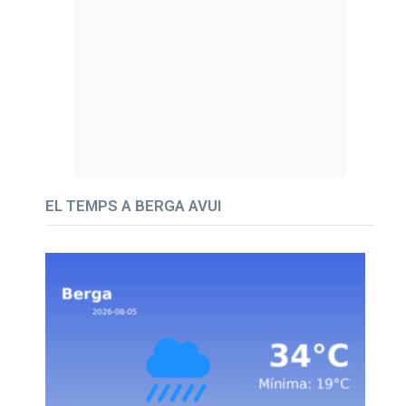
EL TEMPS A BERGA AVUI