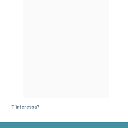
T’interessa?