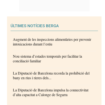
ÚLTIMES NOTÍCIES BERGA
Augment de les inspeccions alimentàries per prevenir
intoxicacions durant l’estiu
Nou sistema d’estades temporals per facilitar la
conciliació familiar
La Diputació de Barcelona recorda la prohibició del
bany en rius i rieres dels...
La Diputació de Barcelona impulsa la connectivitat
d’alta capacitat a Calonge de Segarra