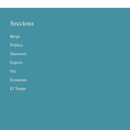
Seccions
Berga
Política
Successos
Esports
Oci
Economia
El Temps