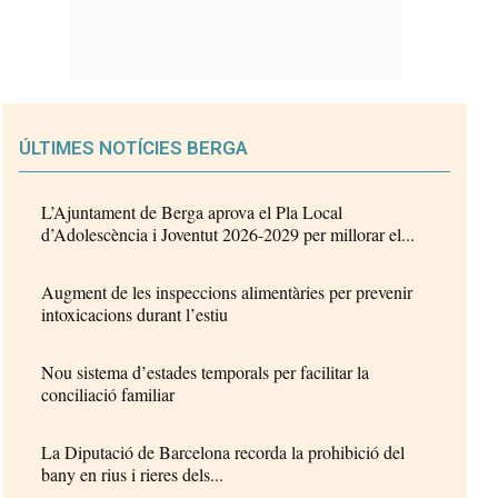
ÚLTIMES NOTÍCIES BERGA
L’Ajuntament de Berga aprova el Pla Local
d’Adolescència i Joventut 2026-2029 per millorar el...
Augment de les inspeccions alimentàries per prevenir
intoxicacions durant l’estiu
Nou sistema d’estades temporals per facilitar la
conciliació familiar
La Diputació de Barcelona recorda la prohibició del
bany en rius i rieres dels...