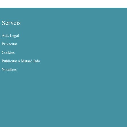
Serveis
Avís Legal
Privacitat
Cookies
Publicitat a Mataró Info
Nosaltres