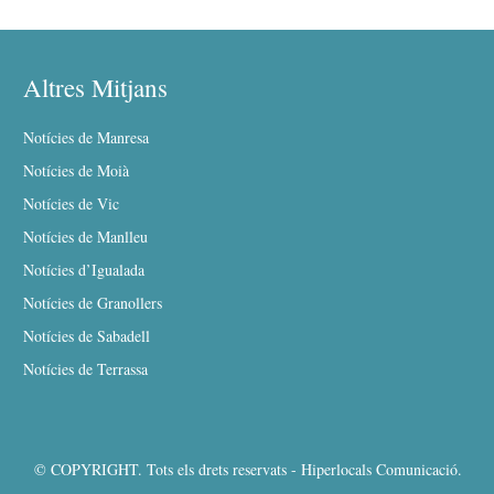
Altres Mitjans
Notícies de Manresa
Notícies de Moià
Notícies de Vic
Notícies de Manlleu
Notícies d’Igualada
Notícies de Granollers
Notícies de Sabadell
Notícies de Terrassa
© COPYRIGHT. Tots els drets reservats - Hiperlocals Comunicació.