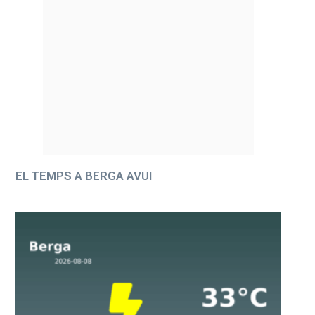
EL TEMPS A BERGA AVUI