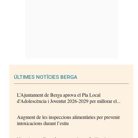
ÚLTIMES NOTÍCIES BERGA
L’Ajuntament de Berga aprova el Pla Local
d’Adolescència i Joventut 2026-2029 per millorar el...
Augment de les inspeccions alimentàries per prevenir
intoxicacions durant l’estiu