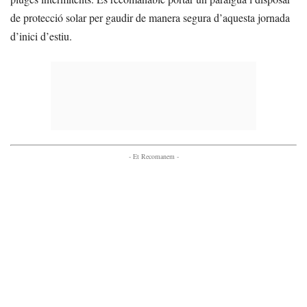
de protecció solar per gaudir de manera segura d’aquesta jornada
d’inici d’estiu.
- Et Recomanem -