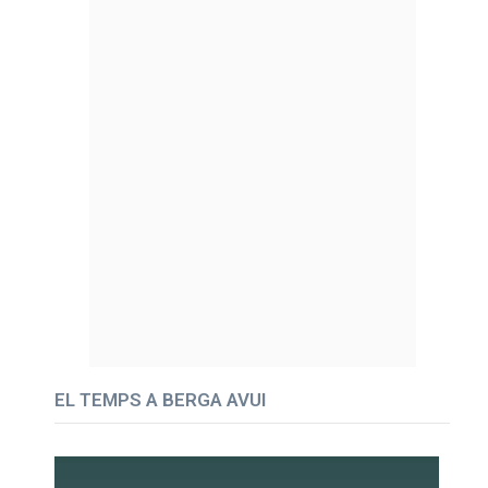
EL TEMPS A BERGA AVUI