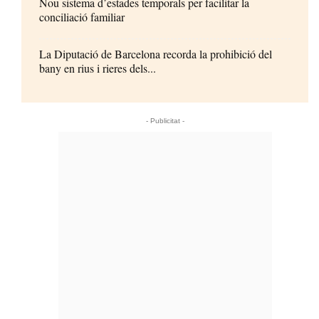
Nou sistema d’estades temporals per facilitar la
conciliació familiar
La Diputació de Barcelona recorda la prohibició del
bany en rius i rieres dels...
- Publicitat -