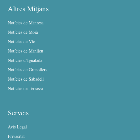
Altres Mitjans
Notícies de Manresa
Notícies de Moià
Notícies de Vic
Notícies de Manlleu
Notícies d’Igualada
Notícies de Granollers
Notícies de Sabadell
Notícies de Terrassa
Serveis
Avís Legal
Privacitat