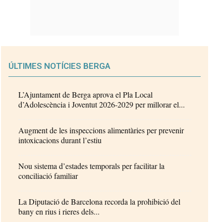
ÚLTIMES NOTÍCIES BERGA
L’Ajuntament de Berga aprova el Pla Local
d’Adolescència i Joventut 2026-2029 per millorar el...
Augment de les inspeccions alimentàries per prevenir
intoxicacions durant l’estiu
Nou sistema d’estades temporals per facilitar la
conciliació familiar
La Diputació de Barcelona recorda la prohibició del
bany en rius i rieres dels...