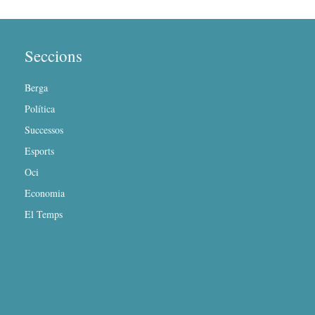
Seccions
Berga
Política
Successos
Esports
Oci
Economia
El Temps