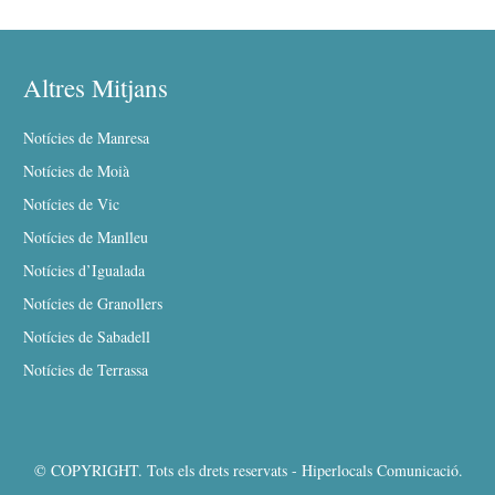
Altres Mitjans
Notícies de Manresa
Notícies de Moià
Notícies de Vic
Notícies de Manlleu
Notícies d’Igualada
Notícies de Granollers
Notícies de Sabadell
Notícies de Terrassa
© COPYRIGHT. Tots els drets reservats - Hiperlocals Comunicació.