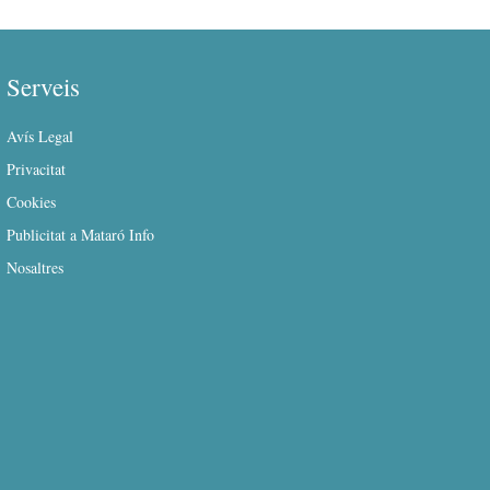
Serveis
Avís Legal
Privacitat
Cookies
Publicitat a Mataró Info
Nosaltres