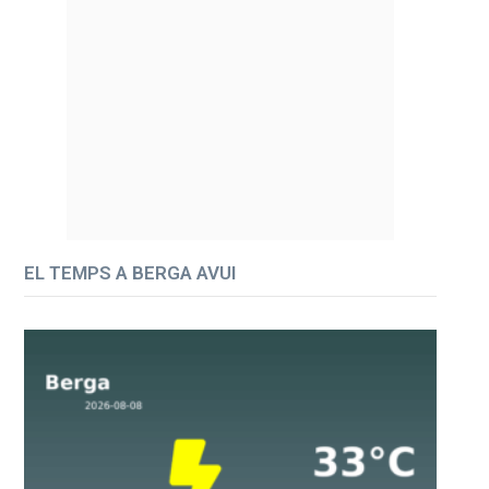
EL TEMPS A BERGA AVUI