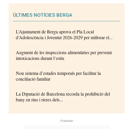
ÚLTIMES NOTÍCIES BERGA
L’Ajuntament de Berga aprova el Pla Local
d’Adolescència i Joventut 2026-2029 per millorar el...
Augment de les inspeccions alimentàries per prevenir
intoxicacions durant l’estiu
Nou sistema d’estades temporals per facilitar la
conciliació familiar
La Diputació de Barcelona recorda la prohibició del
bany en rius i rieres dels...
- Publicitat -