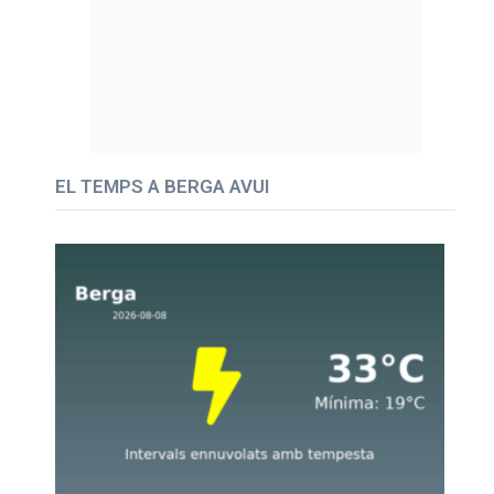
EL TEMPS A BERGA AVUI