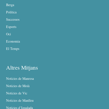
Berga
Política
Successos
Esports
Oci
Economia
El Temps
Altres Mitjans
Notícies de Manresa
Notícies de Moià
Notícies de Vic
Notícies de Manlleu
Notícies d’Igualada