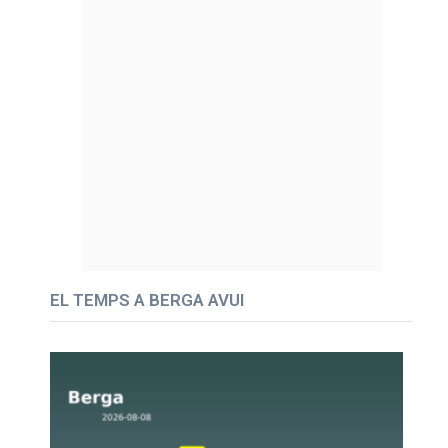
EL TEMPS A BERGA AVUI