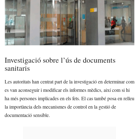
Investigació sobre l’ús de documents
sanitaris
Les autoritats han centrat part de la investigació en determinar com
es van aconseguir i modificar els informes mèdics, així com si hi
ha més persones implicades en els fets. El cas també posa en relleu
la importància dels mecanismes de control en la gestió de
documentació sensible.