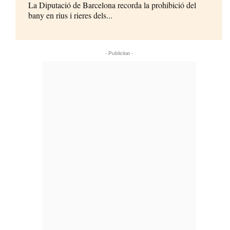
La Diputació de Barcelona recorda la prohibició del
bany en rius i rieres dels...
- Publicitat -