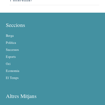
Seccions
Berga
Política
Successos
Esports
Oci
Economia
El Temps
Altres Mitjans