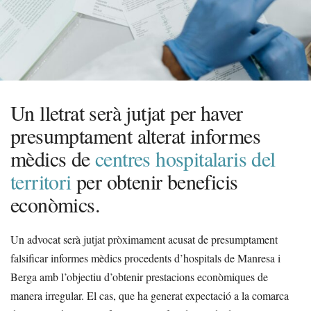
Un lletrat serà jutjat per haver
presumptament alterat informes
mèdics de
centres hospitalaris del
territori
per obtenir beneficis
econòmics.
Un advocat serà jutjat pròximament acusat de presumptament
falsificar informes mèdics procedents d’hospitals de Manresa i
Berga amb l’objectiu d’obtenir prestacions econòmiques de
manera irregular. El cas, que ha generat expectació a la comarca