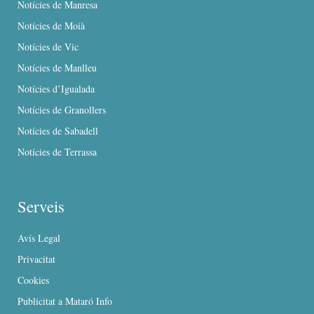
Notícies de Manresa
Notícies de Moià
Notícies de Vic
Notícies de Manlleu
Notícies d’Igualada
Notícies de Granollers
Notícies de Sabadell
Notícies de Terrassa
Serveis
Avís Legal
Privacitat
Cookies
Publicitat a Mataró Info