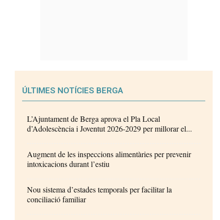
ÚLTIMES NOTÍCIES BERGA
L’Ajuntament de Berga aprova el Pla Local
d’Adolescència i Joventut 2026-2029 per millorar el...
Augment de les inspeccions alimentàries per prevenir
intoxicacions durant l’estiu
Nou sistema d’estades temporals per facilitar la
conciliació familiar