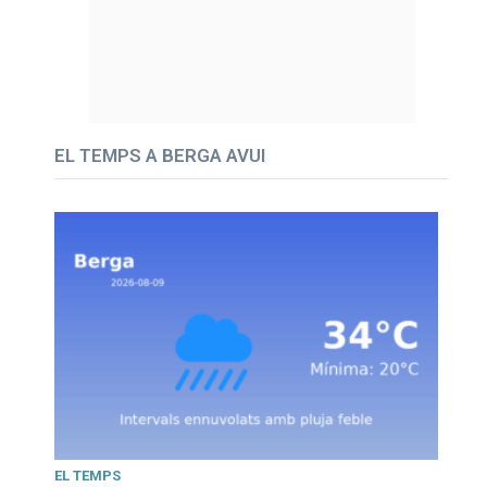
EL TEMPS A BERGA AVUI
EL TEMPS