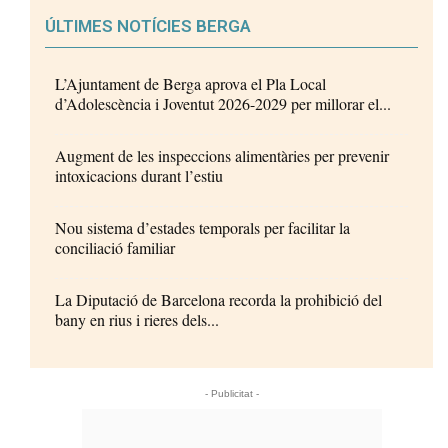
ÚLTIMES NOTÍCIES BERGA
L’Ajuntament de Berga aprova el Pla Local
d’Adolescència i Joventut 2026-2029 per millorar el...
Augment de les inspeccions alimentàries per prevenir
intoxicacions durant l’estiu
Nou sistema d’estades temporals per facilitar la
conciliació familiar
La Diputació de Barcelona recorda la prohibició del
bany en rius i rieres dels...
- Publicitat -