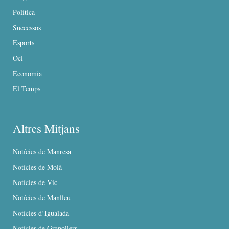
Política
Successos
Esports
Oci
Economia
El Temps
Altres Mitjans
Notícies de Manresa
Notícies de Moià
Notícies de Vic
Notícies de Manlleu
Notícies d’Igualada
Notícies de Granollers