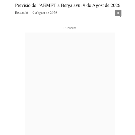
Previsió de l’AEMET a Berga avui 9 de Agost de 2026
-
9 d'agost de 2026
0
Redacció
- Publicitat -