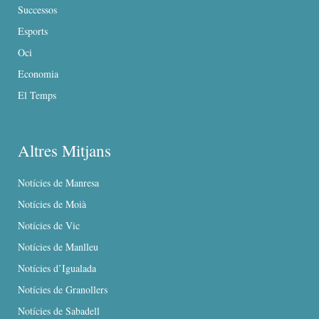
Successos
Esports
Oci
Economia
El Temps
Altres Mitjans
Notícies de Manresa
Notícies de Moià
Notícies de Vic
Notícies de Manlleu
Notícies d’Igualada
Notícies de Granollers
Notícies de Sabadell