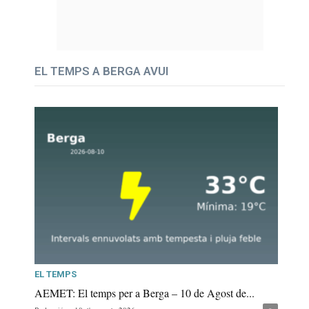
EL TEMPS A BERGA AVUI
EL TEMPS
AEMET: El temps per a Berga – 10 de Agost de...