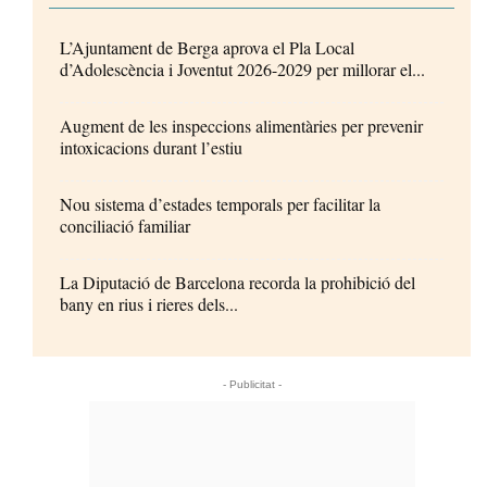
L’Ajuntament de Berga aprova el Pla Local
d’Adolescència i Joventut 2026-2029 per millorar el...
Augment de les inspeccions alimentàries per prevenir
intoxicacions durant l’estiu
Nou sistema d’estades temporals per facilitar la
conciliació familiar
La Diputació de Barcelona recorda la prohibició del
bany en rius i rieres dels...
- Publicitat -