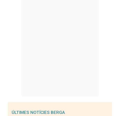
ÚLTIMES NOTÍCIES BERGA