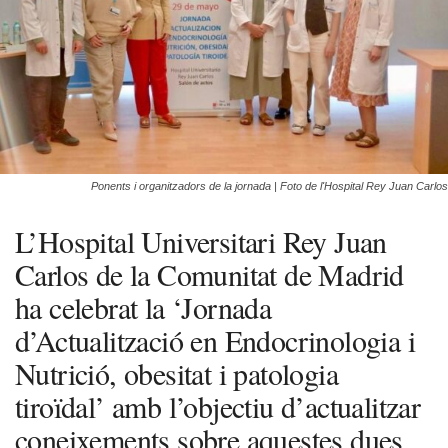
Ponents i organitzadors de la jornada | Foto de l'Hospital Rey Juan Carlos
L’Hospital Universitari Rey Juan
Carlos de la Comunitat de Madrid
ha celebrat la ‘Jornada
d’Actualització en Endocrinologia i
Nutrició, obesitat i patologia
tiroïdal’ amb l’objectiu d’actualitzar
coneixements sobre aquestes dues