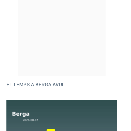
EL TEMPS A BERGA AVUI