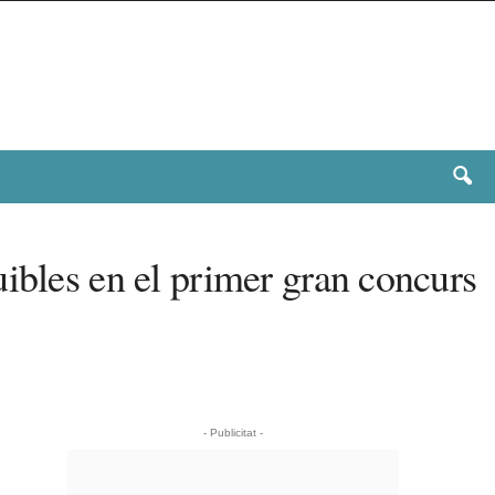
ibles en el primer gran concurs
- Publicitat -