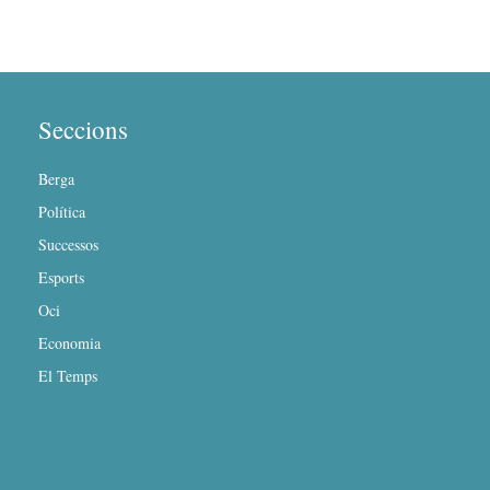
Seccions
Berga
Política
Successos
Esports
Oci
Economia
El Temps