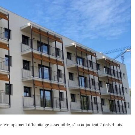
nvolupament d’habitatge assequible, s’ha adjudicat 2 dels 4 lots