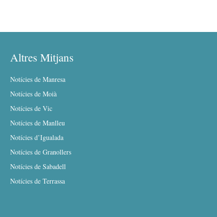
Altres Mitjans
Notícies de Manresa
Notícies de Moià
Notícies de Vic
Notícies de Manlleu
Notícies d’Igualada
Notícies de Granollers
Notícies de Sabadell
Notícies de Terrassa