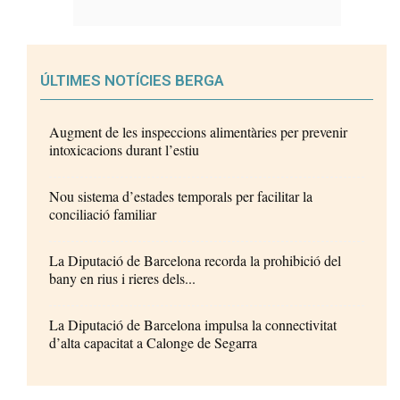
ÚLTIMES NOTÍCIES BERGA
Augment de les inspeccions alimentàries per prevenir
intoxicacions durant l’estiu
Nou sistema d’estades temporals per facilitar la
conciliació familiar
La Diputació de Barcelona recorda la prohibició del
bany en rius i rieres dels...
La Diputació de Barcelona impulsa la connectivitat
d’alta capacitat a Calonge de Segarra