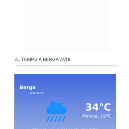
EL TEMPS A BERGA AVUI