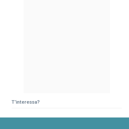
T’interessa?