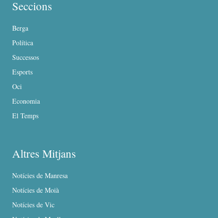
Seccions
Berga
Política
Successos
Esports
Oci
Economia
El Temps
Altres Mitjans
Notícies de Manresa
Notícies de Moià
Notícies de Vic