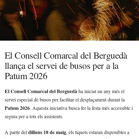
El Consell Comarcal del Berguedà
llança el servei de busos per a la
Patum 2026
El Consell Comarcal del Berguedà
ha iniciat un any més el
servei especial de busos per facilitar el desplaçament durant la
Patum 2026
. Aquesta iniciativa busca fer la festa més accessible i
segura per a tots els assistents.
dilluns 18 de maig
A partir del
, els tiquets estaran disponibles a