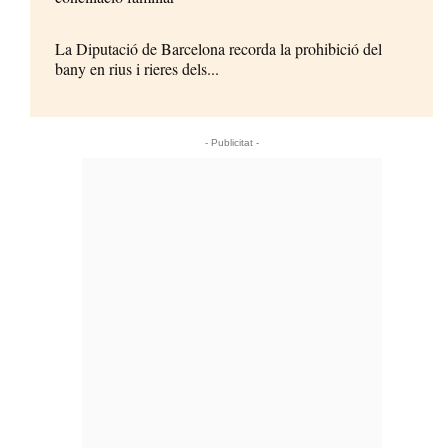
La Diputació de Barcelona recorda la prohibició del
bany en rius i rieres dels...
- Publicitat -