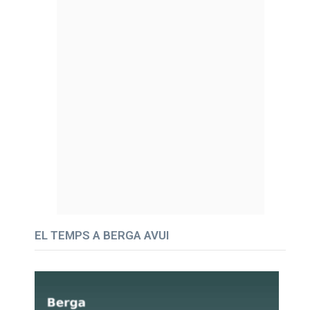
EL TEMPS A BERGA AVUI