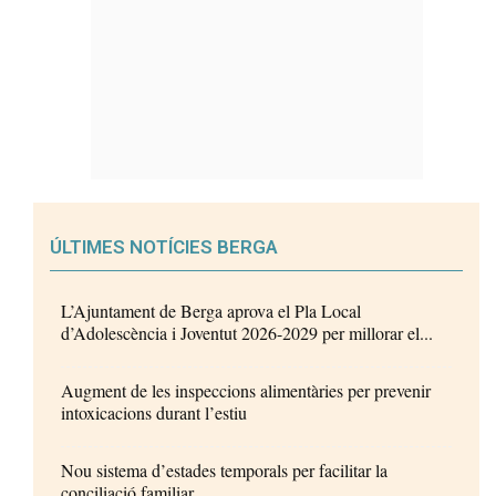
ÚLTIMES NOTÍCIES BERGA
L’Ajuntament de Berga aprova el Pla Local
d’Adolescència i Joventut 2026-2029 per millorar el...
Augment de les inspeccions alimentàries per prevenir
intoxicacions durant l’estiu
Nou sistema d’estades temporals per facilitar la
conciliació familiar