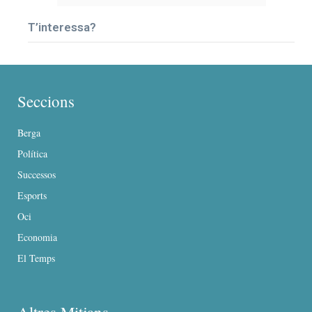
T’interessa?
Seccions
Berga
Política
Successos
Esports
Oci
Economia
El Temps