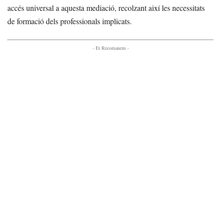
accés universal a aquesta mediació, recolzant així les necessitats
de formació dels professionals implicats.
- Et Recomanem -