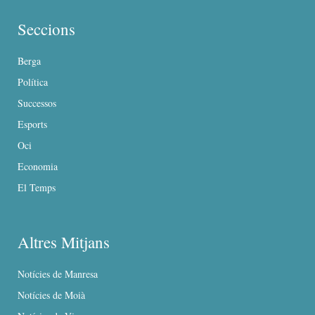
Seccions
Berga
Política
Successos
Esports
Oci
Economia
El Temps
Altres Mitjans
Notícies de Manresa
Notícies de Moià