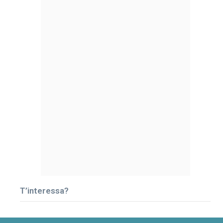
T’interessa?