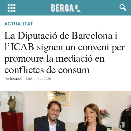
ACTUALITAT
La Diputació de Barcelona i
l’ICAB signen un conveni per
promoure la mediació en
conflictes de consum
Por
Redacció
-
3 de juny de 2026