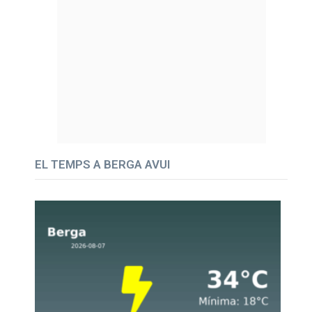
EL TEMPS A BERGA AVUI