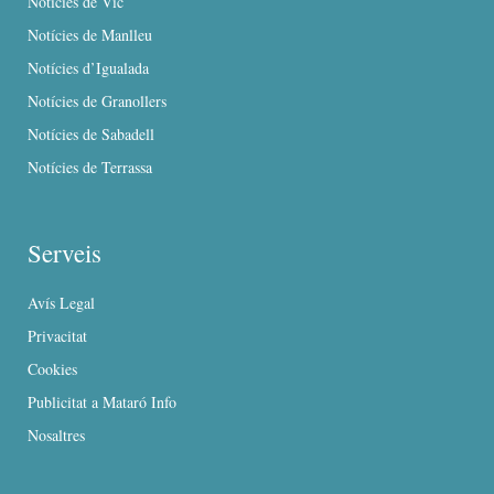
Notícies de Vic
Notícies de Manlleu
Notícies d’Igualada
Notícies de Granollers
Notícies de Sabadell
Notícies de Terrassa
Serveis
Avís Legal
Privacitat
Cookies
Publicitat a Mataró Info
Nosaltres