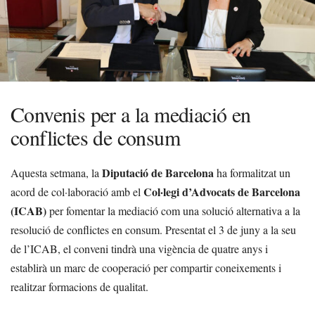
Convenis per a la mediació en
conflictes de consum
Diputació de Barcelona
Aquesta setmana, la
ha formalitzat un
Col·legi d’Advocats de Barcelona
acord de col·laboració amb el
(ICAB)
per fomentar la mediació com una solució alternativa a la
resolució de conflictes en consum. Presentat el 3 de juny a la seu
de l’ICAB, el conveni tindrà una vigència de quatre anys i
establirà un marc de cooperació per compartir coneixements i
realitzar formacions de qualitat.