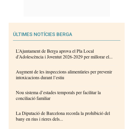
ÚLTIMES NOTÍCIES BERGA
L’Ajuntament de Berga aprova el Pla Local
d’Adolescència i Joventut 2026-2029 per millorar el...
Augment de les inspeccions alimentàries per prevenir
intoxicacions durant l’estiu
Nou sistema d’estades temporals per facilitar la
conciliació familiar
La Diputació de Barcelona recorda la prohibició del
bany en rius i rieres dels...