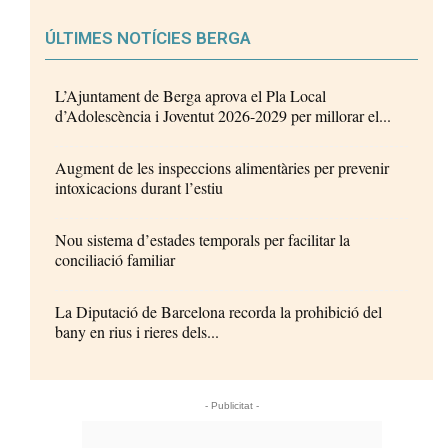
ÚLTIMES NOTÍCIES BERGA
L’Ajuntament de Berga aprova el Pla Local
d’Adolescència i Joventut 2026-2029 per millorar el...
Augment de les inspeccions alimentàries per prevenir
intoxicacions durant l’estiu
Nou sistema d’estades temporals per facilitar la
conciliació familiar
La Diputació de Barcelona recorda la prohibició del
bany en rius i rieres dels...
- Publicitat -