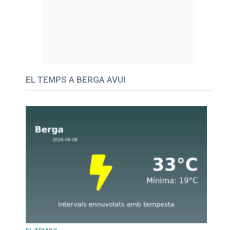
EL TEMPS A BERGA AVUI