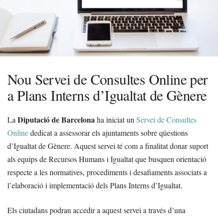
Nou Servei de Consultes Online per
a Plans Interns d’Igualtat de Gènere
Diputació de Barcelona
La
ha iniciat un
Servei de Consultes
Online
dedicat a assessorar els ajuntaments sobre qüestions
d’Igualtat de Gènere. Aquest servei té com a finalitat donar suport
als equips de Recursos Humans i Igualtat que busquen orientació
respecte a les normatives, procediments i desafiaments associats a
l’elaboració i implementació dels Plans Interns d’Igualtat.
Els ciutadans podran accedir a aquest servei a través d’una