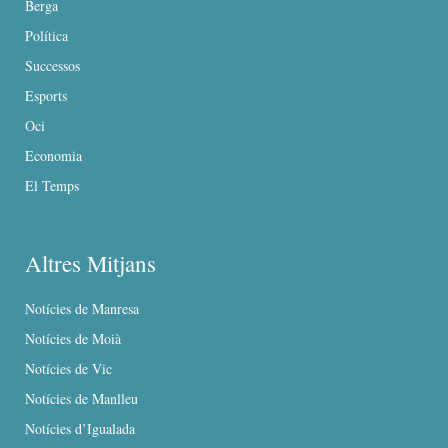
Berga
Política
Successos
Esports
Oci
Economia
El Temps
Altres Mitjans
Notícies de Manresa
Notícies de Moià
Notícies de Vic
Notícies de Manlleu
Notícies d’Igualada