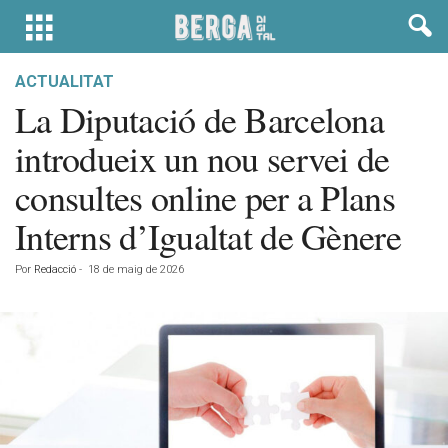
ACTUALITAT
La Diputació de Barcelona
introdueix un nou servei de
consultes online per a Plans
Interns d’Igualtat de Gènere
Por
Redacció
-
18 de maig de 2026