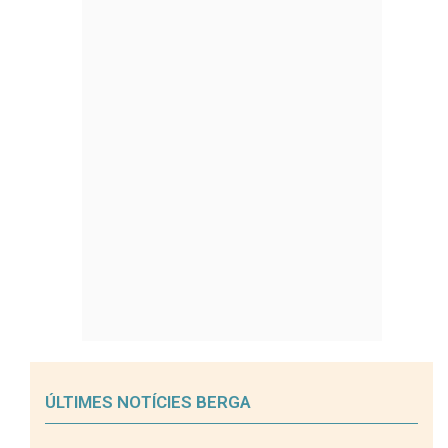
ÚLTIMES NOTÍCIES BERGA