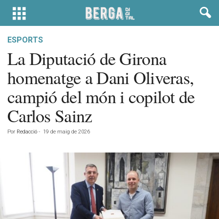
ESPORTS
La Diputació de Girona
homenatge a Dani Oliveras,
campió del món i copilot de
Carlos Sainz
Por
Redacció
-
19 de maig de 2026