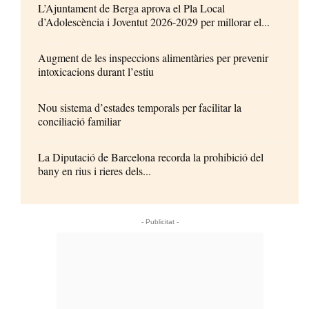
L’Ajuntament de Berga aprova el Pla Local
d’Adolescència i Joventut 2026-2029 per millorar el...
Augment de les inspeccions alimentàries per prevenir
intoxicacions durant l’estiu
Nou sistema d’estades temporals per facilitar la
conciliació familiar
La Diputació de Barcelona recorda la prohibició del
bany en rius i rieres dels...
- Publicitat -