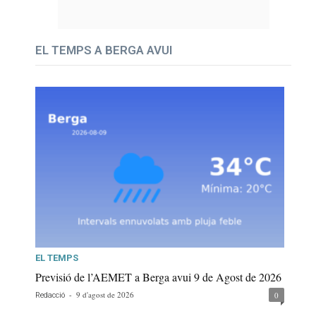
EL TEMPS A BERGA AVUI
EL TEMPS
Previsió de l’AEMET a Berga avui 9 de Agost de 2026
-
9 d'agost de 2026
0
Redacció