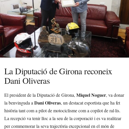
La Diputació de Girona reconeix
Dani Oliveras
Miquel Noguer
El president de la Diputació de Girona,
, va donar
Dani Oliveras
la benvinguda a
, un destacat esportista que ha fet
història tant com a pilot de motociclisme com a copilot de ral·lis.
La recepció va tenir lloc a la seu de la corporació i es va realitzar
per commemorar la seva trajectòria excepcional en el món de