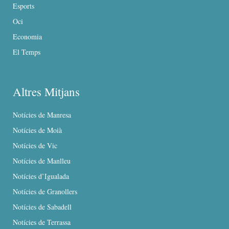
Esports
Oci
Economia
El Temps
Altres Mitjans
Notícies de Manresa
Notícies de Moià
Notícies de Vic
Notícies de Manlleu
Notícies d’Igualada
Notícies de Granollers
Notícies de Sabadell
Notícies de Terrassa