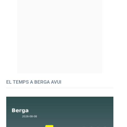
EL TEMPS A BERGA AVUI