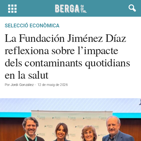
SELECCIÓ ECONÒMICA
La Fundación Jiménez Díaz
reflexiona sobre l’impacte
dels contaminants quotidians
en la salut
Por
Jordi González
-
12 de maig de 2026