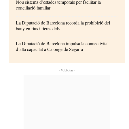
Nou sistema d’estades temporals per facilitar la
conciliació familiar
La Diputació de Barcelona recorda la prohibició del
bany en rius i rieres dels...
La Diputació de Barcelona impulsa la connectivitat
d’alta capacitat a Calonge de Segarra
- Publicitat -