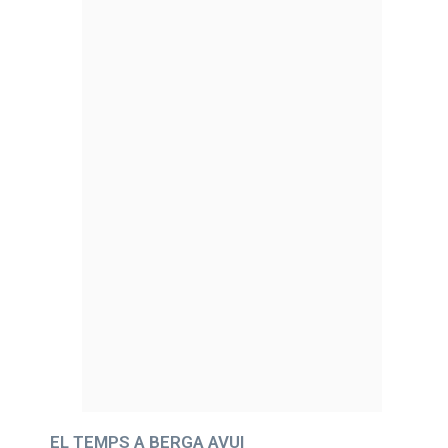
EL TEMPS A BERGA AVUI