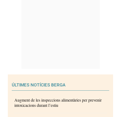
ÚLTIMES NOTÍCIES BERGA
Augment de les inspeccions alimentàries per prevenir
intoxicacions durant l’estiu