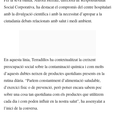
Social Corporativa, ha destacat el compromís del centre hospitalari
amb la divulgació científica i amb la necessitat d’apropar a la
ciutadania debats relacionats amb salut i medi ambient.
En aquesta línia, Terradillos ha contextualitzat la creixent
preocupació social sobre la contaminació química i com molts
d’aquests dubtes neixen de productes quotidians presents en la
rutina diària. “Parlem constantment d’alimentació saludable,
d’exercici físic o de prevenció, però potser encara sabem poc
sobre una cosa tan quotidiana com els productes que utilitzem
cada dia i com poden influir en la nostra salut”, ha assenyalat a
l’inici de la conversa.