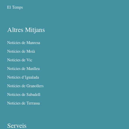
El Temps
Altres Mitjans
Notícies de Manresa
Notícies de Moià
Notícies de Vic
Notícies de Manlleu
Notícies d’Igualada
Notícies de Granollers
Notícies de Sabadell
Notícies de Terrassa
Serveis