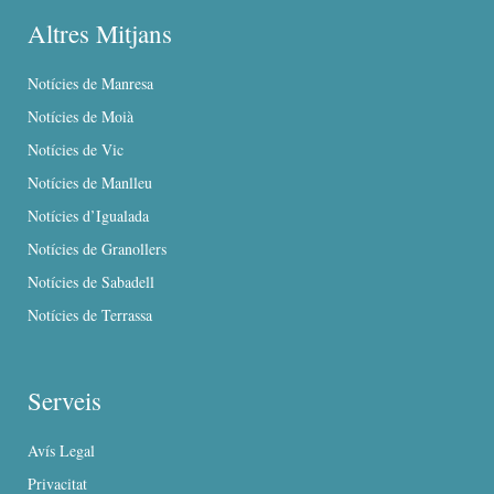
Altres Mitjans
Notícies de Manresa
Notícies de Moià
Notícies de Vic
Notícies de Manlleu
Notícies d’Igualada
Notícies de Granollers
Notícies de Sabadell
Notícies de Terrassa
Serveis
Avís Legal
Privacitat