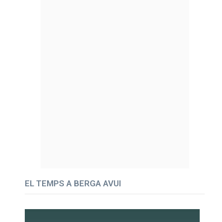
EL TEMPS A BERGA AVUI