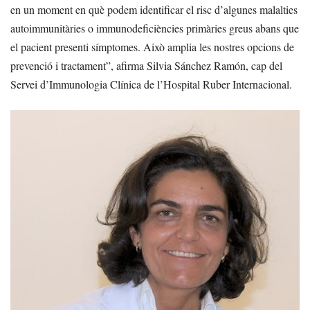
en un moment en què podem identificar el risc d’algunes malalties
autoimmunitàries o immunodeficiències primàries greus abans que
el pacient presenti símptomes. Això amplia les nostres opcions de
prevenció i tractament”, afirma Silvia Sánchez Ramón, cap del
Servei d’Immunologia Clínica de l’Hospital Ruber Internacional.