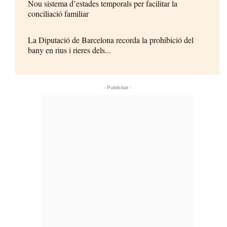
Nou sistema d’estades temporals per facilitar la
conciliació familiar
La Diputació de Barcelona recorda la prohibició del
bany en rius i rieres dels...
- Publicitat -