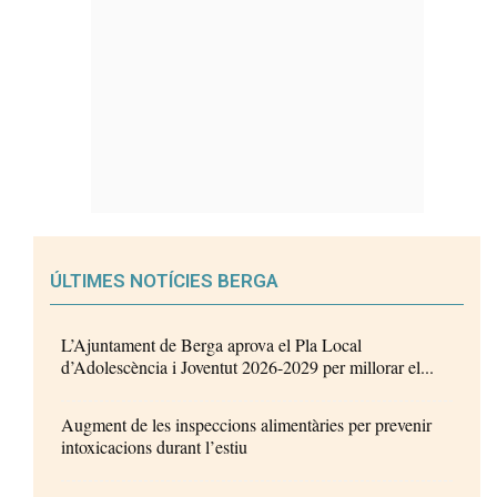
ÚLTIMES NOTÍCIES BERGA
L’Ajuntament de Berga aprova el Pla Local
d’Adolescència i Joventut 2026-2029 per millorar el...
Augment de les inspeccions alimentàries per prevenir
intoxicacions durant l’estiu