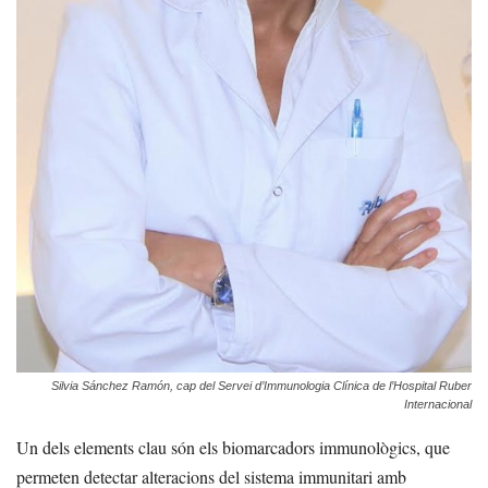
Silvia Sánchez Ramón, cap del Servei d’Immunologia Clínica de l’Hospital Ruber
Internacional
Un dels elements clau són els biomarcadors immunològics, que
permeten detectar alteracions del sistema immunitari amb