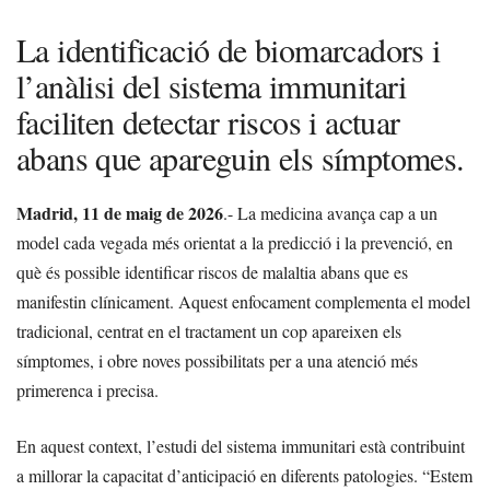
La identificació de biomarcadors i
l’anàlisi del sistema immunitari
faciliten detectar riscos i actuar
abans que apareguin els símptomes.
Madrid, 11 de maig de 2026
.- La medicina avança cap a un
model cada vegada més orientat a la predicció i la prevenció, en
què és possible identificar riscos de malaltia abans que es
manifestin clínicament. Aquest enfocament complementa el model
tradicional, centrat en el tractament un cop apareixen els
símptomes, i obre noves possibilitats per a una atenció més
primerenca i precisa.
En aquest context, l’estudi del sistema immunitari està contribuint
a millorar la capacitat d’anticipació en diferents patologies. “Estem