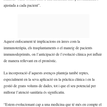
ajustada a cada pacient”.
Aquest enfocament té implicacions en àrees com la
immunoteràpia, els trasplantaments o el maneig de pacients
immunodeprimits, on l’anticipació de l’evolució clínica pot influir
de manera rellevant en el pronòstic.
La incorporació d’aquests avenços planteja també reptes,
especialment en la seva aplicació en la pràctica clínica i en la
gestió de grans volums de dades, tot i que el seu potencial per
millorar l’atenció sanitària és significatiu.
“Estem evolucionant cap a una medicina que té més en compte el