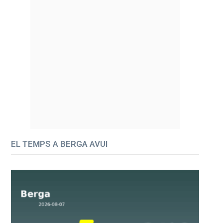
EL TEMPS A BERGA AVUI