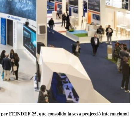
per FEINDEF 25, que consolida la seva projecció internacional