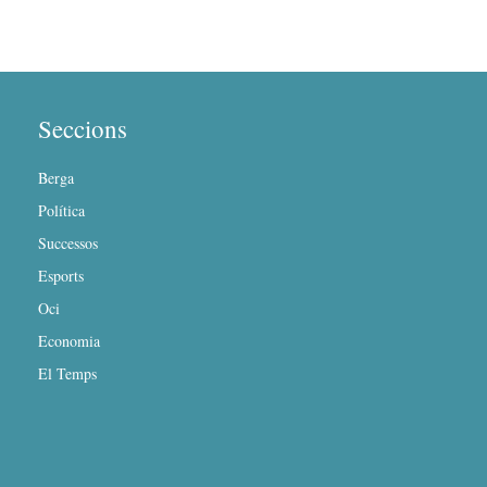
Seccions
Berga
Política
Successos
Esports
Oci
Economia
El Temps