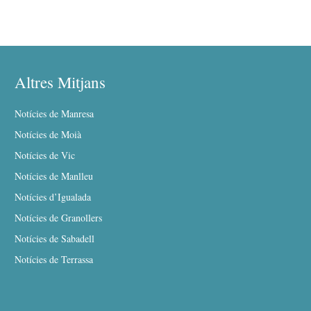
Altres Mitjans
Notícies de Manresa
Notícies de Moià
Notícies de Vic
Notícies de Manlleu
Notícies d’Igualada
Notícies de Granollers
Notícies de Sabadell
Notícies de Terrassa