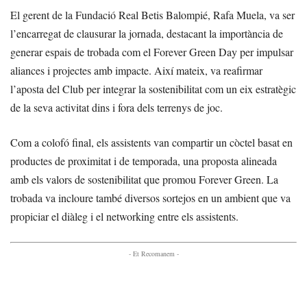
El gerent de la Fundació Real Betis Balompié, Rafa Muela, va ser
l’encarregat de clausurar la jornada, destacant la importància de
generar espais de trobada com el Forever Green Day per impulsar
aliances i projectes amb impacte. Així mateix, va reafirmar
l’aposta del Club per integrar la sostenibilitat com un eix estratègic
de la seva activitat dins i fora dels terrenys de joc.
Com a colofó final, els assistents van compartir un còctel basat en
productes de proximitat i de temporada, una proposta alineada
amb els valors de sostenibilitat que promou Forever Green. La
trobada va incloure també diversos sortejos en un ambient que va
propiciar el diàleg i el networking entre els assistents.
- Et Recomanem -