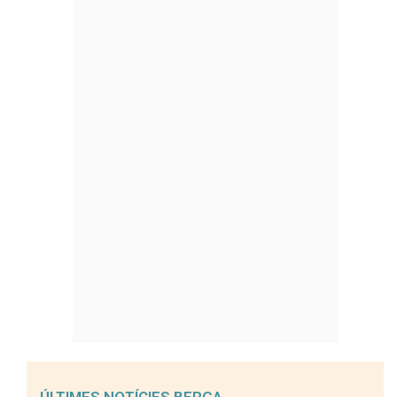
ÚLTIMES NOTÍCIES BERGA