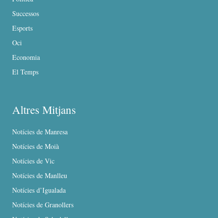
Successos
Esports
Oci
Economia
El Temps
Altres Mitjans
Notícies de Manresa
Notícies de Moià
Notícies de Vic
Notícies de Manlleu
Notícies d’Igualada
Notícies de Granollers