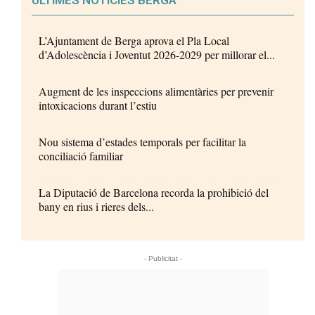
L’Ajuntament de Berga aprova el Pla Local
d’Adolescència i Joventut 2026-2029 per millorar el...
Augment de les inspeccions alimentàries per prevenir
intoxicacions durant l’estiu
Nou sistema d’estades temporals per facilitar la
conciliació familiar
La Diputació de Barcelona recorda la prohibició del
bany en rius i rieres dels...
- Publicitat -