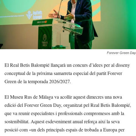
Forever Green Day
El Real Betis Balompié llançarà un concurs d’idees per al disseny
conceptual de la pròxima samarreta especial del partit Forever
Green de la temporada 2026/2027.
El Museu Rus de Màlaga va acollir aquest dimecres una nova
edició del Forever Green Day, organitzat pel Real Betis Balompié,
que va reunir especialistes i professionals compromesos amb la
sostenibilitat. Aquest esdeveniment anual reforça així la seva
posició com «un dels principals espais de trobada a Europa per