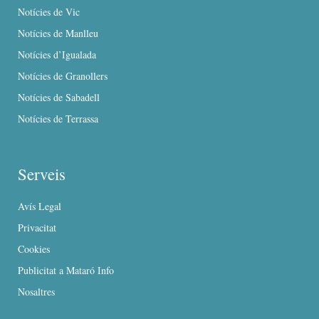
Notícies de Vic
Notícies de Manlleu
Notícies d’Igualada
Notícies de Granollers
Notícies de Sabadell
Notícies de Terrassa
Serveis
Avís Legal
Privacitat
Cookies
Publicitat a Mataró Info
Nosaltres