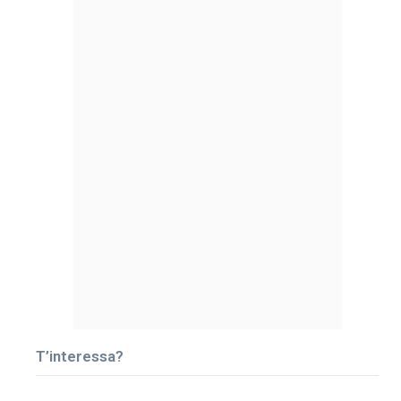
T’interessa?