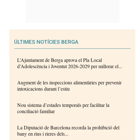
ÚLTIMES NOTÍCIES BERGA
L’Ajuntament de Berga aprova el Pla Local
d’Adolescència i Joventut 2026-2029 per millorar el...
Augment de les inspeccions alimentàries per prevenir
intoxicacions durant l’estiu
Nou sistema d’estades temporals per facilitar la
conciliació familiar
La Diputació de Barcelona recorda la prohibició del
bany en rius i rieres dels...