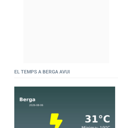
EL TEMPS A BERGA AVUI