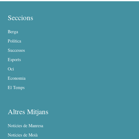
Seccions
Berga
Política
Successos
Esports
Oci
Economia
El Temps
Altres Mitjans
Notícies de Manresa
Notícies de Moià