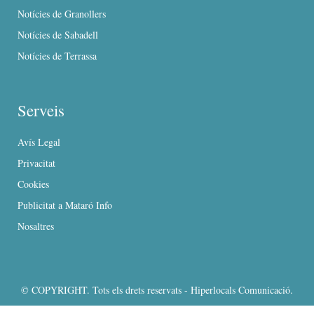
Notícies de Granollers
Notícies de Sabadell
Notícies de Terrassa
Serveis
Avís Legal
Privacitat
Cookies
Publicitat a Mataró Info
Nosaltres
© COPYRIGHT. Tots els drets reservats - Hiperlocals Comunicació.