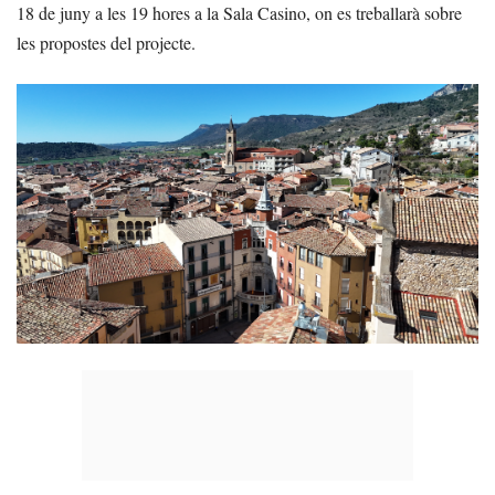
18 de juny a les 19 hores a la Sala Casino, on es treballarà sobre
les propostes del projecte.