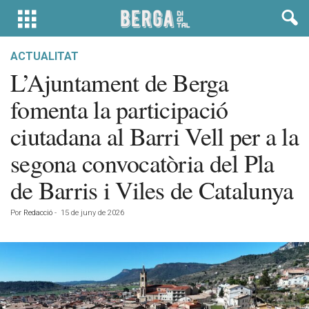
ACTUALITAT
L’Ajuntament de Berga
fomenta la participació
ciutadana al Barri Vell per a la
segona convocatòria del Pla
de Barris i Viles de Catalunya
Por
Redacció
-
15 de juny de 2026