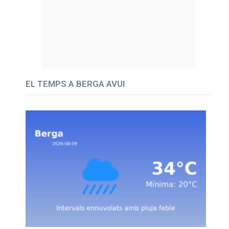
EL TEMPS A BERGA AVUI