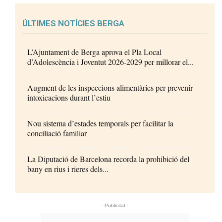
ÚLTIMES NOTÍCIES BERGA
L’Ajuntament de Berga aprova el Pla Local
d’Adolescència i Joventut 2026-2029 per millorar el...
Augment de les inspeccions alimentàries per prevenir
intoxicacions durant l’estiu
Nou sistema d’estades temporals per facilitar la
conciliació familiar
La Diputació de Barcelona recorda la prohibició del
bany en rius i rieres dels...
- Publicitat -