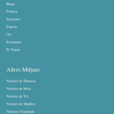
Berga
Política
Successos
Esports
Oci
Economia
El Temps
Altres Mitjans
Notícies de Manresa
Notícies de Moià
Notícies de Vic
Notícies de Manlleu
Notícies d’Igualada