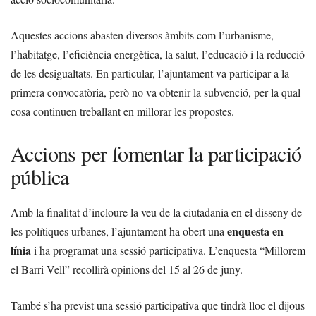
Aquestes accions abasten diversos àmbits com l’urbanisme,
l’habitatge, l’eficiència energètica, la salut, l’educació i la reducció
de les desigualtats. En particular, l’ajuntament va participar a la
primera convocatòria, però no va obtenir la subvenció, per la qual
cosa continuen treballant en millorar les propostes.
Accions per fomentar la participació
pública
Amb la finalitat d’incloure la veu de la ciutadania en el disseny de
enquesta en
les polítiques urbanes, l’ajuntament ha obert una
línia
i ha programat una sessió participativa. L’enquesta “Millorem
el Barri Vell” recollirà opinions del 15 al 26 de juny.
També s’ha previst una sessió participativa que tindrà lloc el dijous