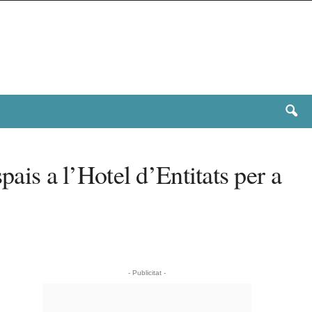
pais a l’Hotel d’Entitats per a
- Publicitat -