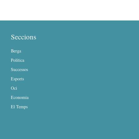
Seccions
Berga
Política
Successos
Esports
Oci
Economia
El Temps