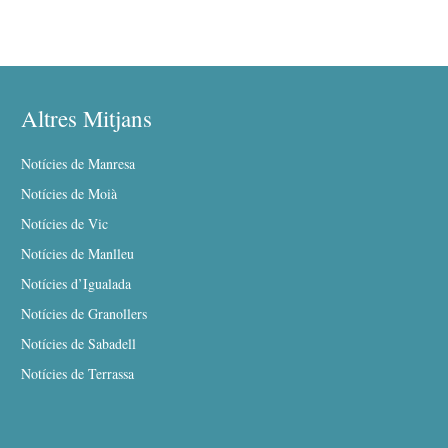
Altres Mitjans
Notícies de Manresa
Notícies de Moià
Notícies de Vic
Notícies de Manlleu
Notícies d’Igualada
Notícies de Granollers
Notícies de Sabadell
Notícies de Terrassa