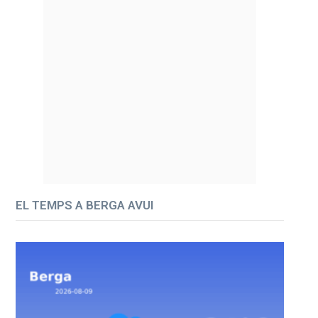
EL TEMPS A BERGA AVUI