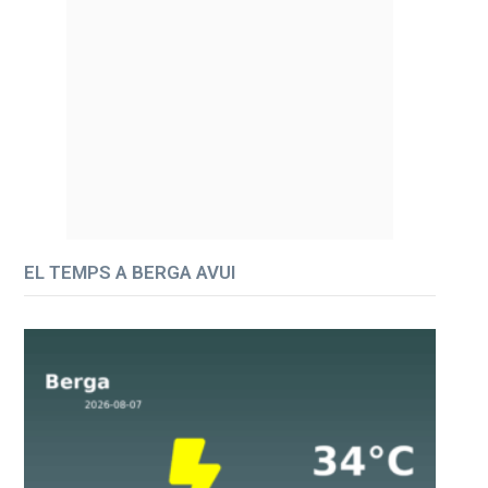
EL TEMPS A BERGA AVUI