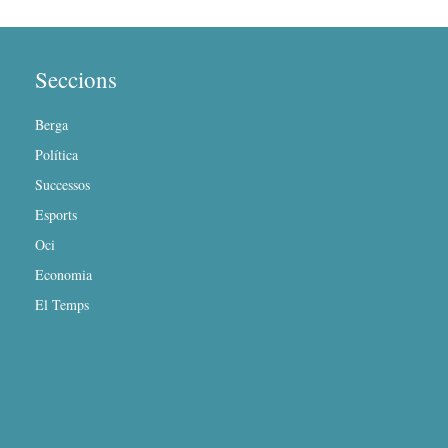
Seccions
Berga
Política
Successos
Esports
Oci
Economia
El Temps