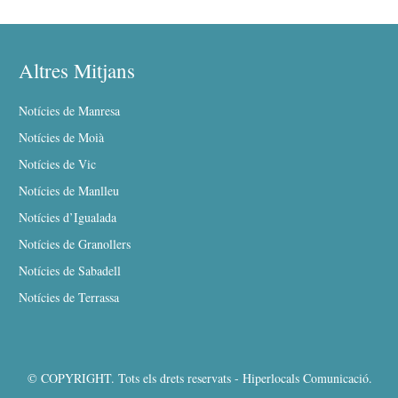
Altres Mitjans
Notícies de Manresa
Notícies de Moià
Notícies de Vic
Notícies de Manlleu
Notícies d’Igualada
Notícies de Granollers
Notícies de Sabadell
Notícies de Terrassa
© COPYRIGHT. Tots els drets reservats - Hiperlocals Comunicació.