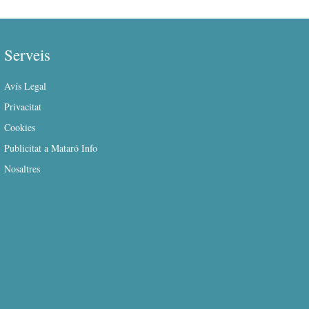
Serveis
Avís Legal
Privacitat
Cookies
Publicitat a Mataró Info
Nosaltres