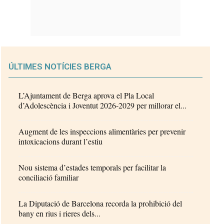
ÚLTIMES NOTÍCIES BERGA
L’Ajuntament de Berga aprova el Pla Local
d’Adolescència i Joventut 2026-2029 per millorar el...
Augment de les inspeccions alimentàries per prevenir
intoxicacions durant l’estiu
Nou sistema d’estades temporals per facilitar la
conciliació familiar
La Diputació de Barcelona recorda la prohibició del
bany en rius i rieres dels...