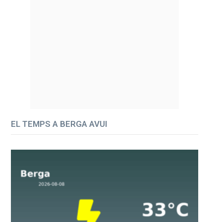
EL TEMPS A BERGA AVUI