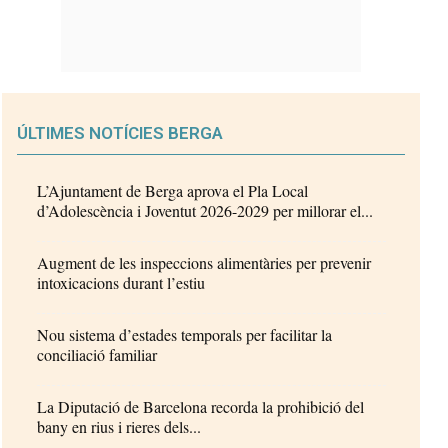
ÚLTIMES NOTÍCIES BERGA
L’Ajuntament de Berga aprova el Pla Local
d’Adolescència i Joventut 2026-2029 per millorar el...
Augment de les inspeccions alimentàries per prevenir
intoxicacions durant l’estiu
Nou sistema d’estades temporals per facilitar la
conciliació familiar
La Diputació de Barcelona recorda la prohibició del
bany en rius i rieres dels...