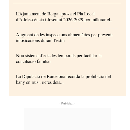
L’Ajuntament de Berga aprova el Pla Local
d’Adolescència i Joventut 2026-2029 per millorar el...
Augment de les inspeccions alimentàries per prevenir
intoxicacions durant l’estiu
Nou sistema d’estades temporals per facilitar la
conciliació familiar
La Diputació de Barcelona recorda la prohibició del
bany en rius i rieres dels...
- Publicitat -