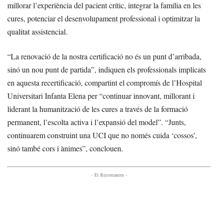
millorar l’experiència del pacient crític, integrar la família en les
cures, potenciar el desenvolupament professional i optimitzar la
qualitat assistencial.
“La renovació de la nostra certificació no és un punt d’arribada,
sinó un nou punt de partida”, indiquen els professionals implicats
en aquesta recertificació, compartint el compromís de l’Hospital
Universitari Infanta Elena per “continuar innovant, millorant i
liderant la humanització de les cures a través de la formació
permanent, l’escolta activa i l’expansió del model”. “Junts,
continuarem construint una UCI que no només cuida ‘cossos’,
sinó també cors i ànimes”, conclouen.
- Et Recomanem -