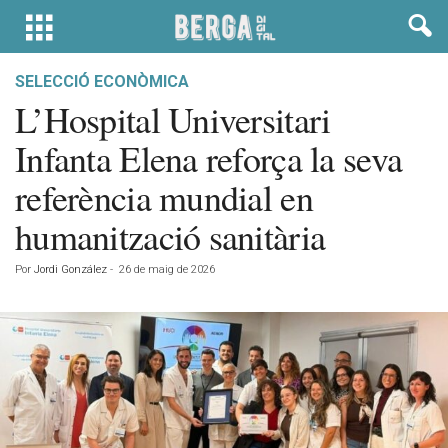
SELECCIÓ ECONÒMICA
L’Hospital Universitari
Infanta Elena reforça la seva
referència mundial en
humanització sanitària
Por
Jordi González
-
26 de maig de 2026