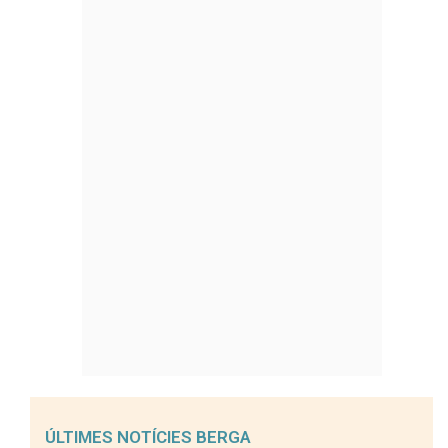
ÚLTIMES NOTÍCIES BERGA