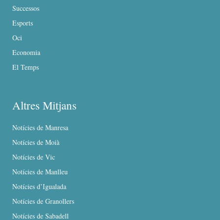
Successos
Esports
Oci
Economia
El Temps
Altres Mitjans
Notícies de Manresa
Notícies de Moià
Notícies de Vic
Notícies de Manlleu
Notícies d’Igualada
Notícies de Granollers
Notícies de Sabadell