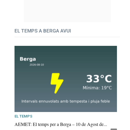
EL TEMPS A BERGA AVUI
EL TEMPS
AEMET: El temps per a Berga – 10 de Agost de...