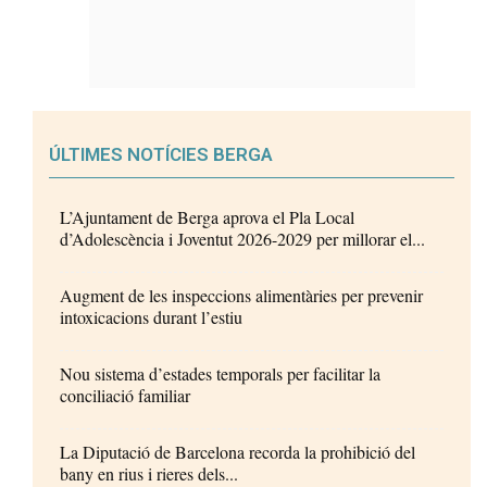
ÚLTIMES NOTÍCIES BERGA
L’Ajuntament de Berga aprova el Pla Local
d’Adolescència i Joventut 2026-2029 per millorar el...
Augment de les inspeccions alimentàries per prevenir
intoxicacions durant l’estiu
Nou sistema d’estades temporals per facilitar la
conciliació familiar
La Diputació de Barcelona recorda la prohibició del
bany en rius i rieres dels...