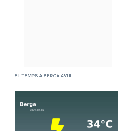
EL TEMPS A BERGA AVUI