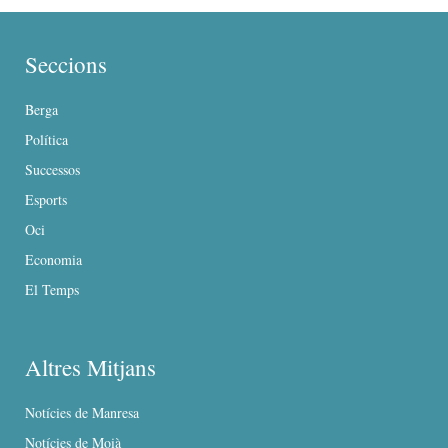
Seccions
Berga
Política
Successos
Esports
Oci
Economia
El Temps
Altres Mitjans
Notícies de Manresa
Notícies de Moià