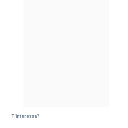
T’interessa?