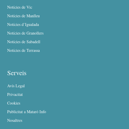
Notícies de Vic
Notícies de Manlleu
Notícies d’Igualada
Notícies de Granollers
Notícies de Sabadell
Notícies de Terrassa
Serveis
Avís Legal
Privacitat
Cookies
Publicitat a Mataró Info
Nosaltres