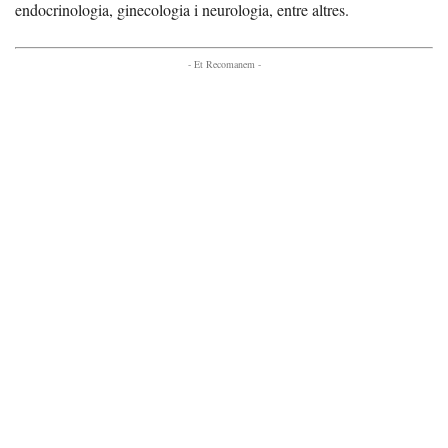
endocrinologia, ginecologia i neurologia, entre altres.
- Et Recomanem -