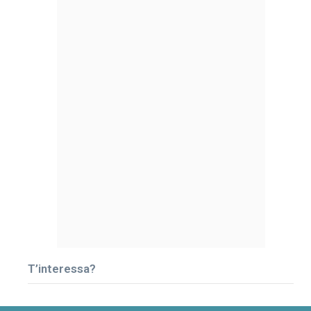
T’interessa?