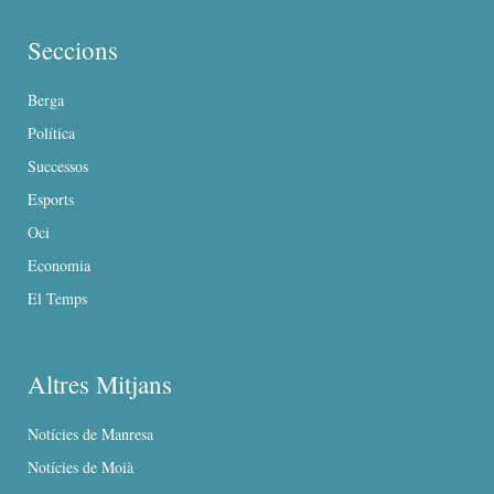
Seccions
Berga
Política
Successos
Esports
Oci
Economia
El Temps
Altres Mitjans
Notícies de Manresa
Notícies de Moià