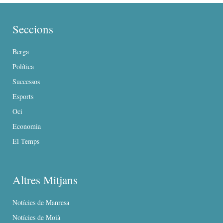
Seccions
Berga
Política
Successos
Esports
Oci
Economia
El Temps
Altres Mitjans
Notícies de Manresa
Notícies de Moià