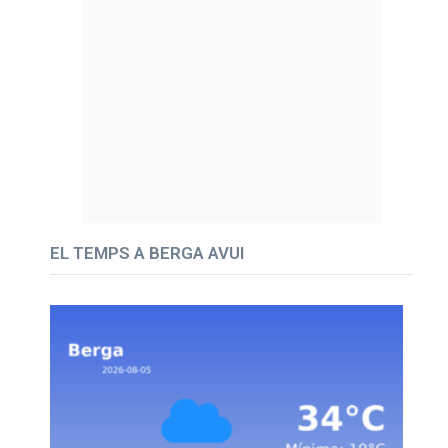
EL TEMPS A BERGA AVUI