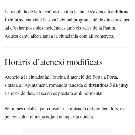
dilluns
La recollida de la fracció resta a tota la ciutat s’avançarà a
1 de juny
, canviant la seva habitual programació de dimecres, per
tal d’evitar possibles incidències amb els actes de la Patum.
Aquest canvi afecta tant a la ciutadania com als comerços.
Horaris d’atenció modificats
Atenció a la ciutadania: l’oficina d’atenció del Porta a Porta,
divendres 5 de juny
situada a l’Ajuntament, romandrà tancada el
.
La resta de dies, el servei es prestarà amb normalitat.
Per a més detalls i per consultar la ubicació dels contenidors, es
pot consultar el mapa adjunt en aquesta notícia.