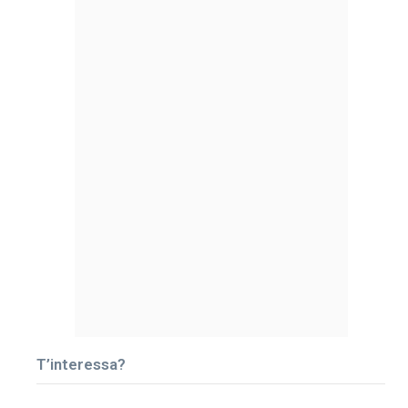
T’interessa?