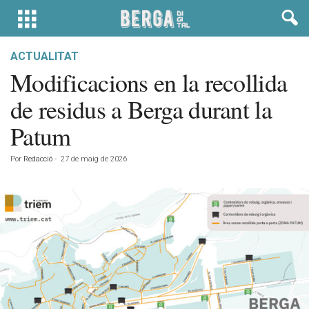
ACTUALITAT
Modificacions en la recollida
de residus a Berga durant la
Patum
Por
Redacció
-
27 de maig de 2026