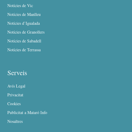
Notícies de Vic
Notícies de Manlleu
Notícies d’Igualada
Notícies de Granollers
Notícies de Sabadell
Notícies de Terrassa
Serveis
Avís Legal
Privacitat
Cookies
Publicitat a Mataró Info
Nosaltres