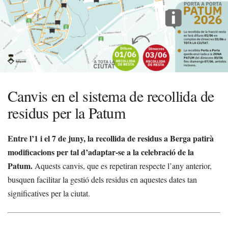
Canvis en el sistema de recollida de
residus per la Patum
Entre l’1 i el 7 de juny, la recollida de residus a Berga patirà
modificacions per tal d’adaptar-se a la celebració de la
Patum.
Aquests canvis, que es repetiran respecte l’any anterior,
busquen facilitar la gestió dels residus en aquestes dates tan
significatives per la ciutat.