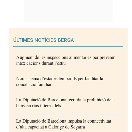
ÚLTIMES NOTÍCIES BERGA
Augment de les inspeccions alimentàries per prevenir
intoxicacions durant l’estiu
Nou sistema d’estades temporals per facilitar la
conciliació familiar
La Diputació de Barcelona recorda la prohibició del
bany en rius i rieres dels...
La Diputació de Barcelona impulsa la connectivitat
d’alta capacitat a Calonge de Segarra