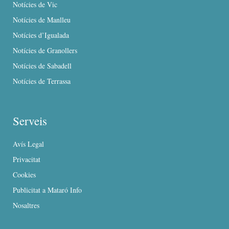
Notícies de Vic
Notícies de Manlleu
Notícies d’Igualada
Notícies de Granollers
Notícies de Sabadell
Notícies de Terrassa
Serveis
Avís Legal
Privacitat
Cookies
Publicitat a Mataró Info
Nosaltres