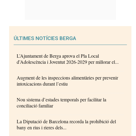
ÚLTIMES NOTÍCIES BERGA
L’Ajuntament de Berga aprova el Pla Local
d’Adolescència i Joventut 2026-2029 per millorar el...
Augment de les inspeccions alimentàries per prevenir
intoxicacions durant l’estiu
Nou sistema d’estades temporals per facilitar la
conciliació familiar
La Diputació de Barcelona recorda la prohibició del
bany en rius i rieres dels...