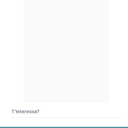
T’interessa?