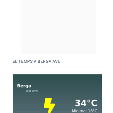
EL TEMPS A BERGA AVUI