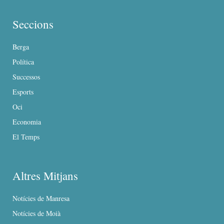
Seccions
Berga
Política
Successos
Esports
Oci
Economia
El Temps
Altres Mitjans
Notícies de Manresa
Notícies de Moià