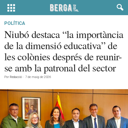
POLÍTICA
Niubó destaca “la importància
de la dimensió educativa” de
les colònies després de reunir-
se amb la patronal del sector
Por
Redacció
-
7 de maig de 2026