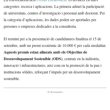
categories: recerca i aplicacions. La primera admet la participació
de universitats, centres d’investigació i personal amb doctorat. Per
la categoria d’aplicacions, les dades poden ser aportades per
persones o empreses dedicades a la consultoria.
El termini per a la presentació de candidatures finalitza el 15 de
setembre, amb un premi econòmic de 10.000 € per cada modalitat.
Aquests premis estan alineats amb els Objectius de
Desenvolupament Sostenible (ODS)
, centrats en la indústria,
innovació i infraestructures, així com en la promoció de la pau i
institucions sòlides, reforçant l’impuls per un desenvolupament
sostenible.
- Et Recomanem -