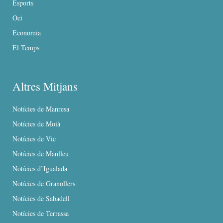
Esports
Oci
Economia
El Temps
Altres Mitjans
Notícies de Manresa
Notícies de Moià
Notícies de Vic
Notícies de Manlleu
Notícies d’Igualada
Notícies de Granollers
Notícies de Sabadell
Notícies de Terrassa