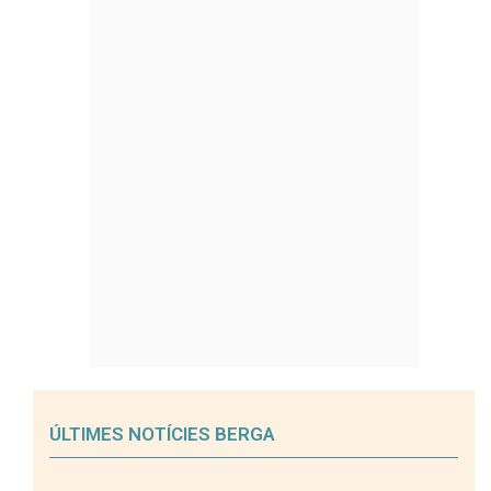
ÚLTIMES NOTÍCIES BERGA