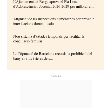
L’Ajuntament de Berga aprova el Pla Local
d’Adolescència i Joventut 2026-2029 per millorar el...
Augment de les inspeccions alimentàries per prevenir
intoxicacions durant l’estiu
Nou sistema d’estades temporals per facilitar la
conciliació familiar
La Diputació de Barcelona recorda la prohibició del
bany en rius i rieres dels...
- Publicitat -