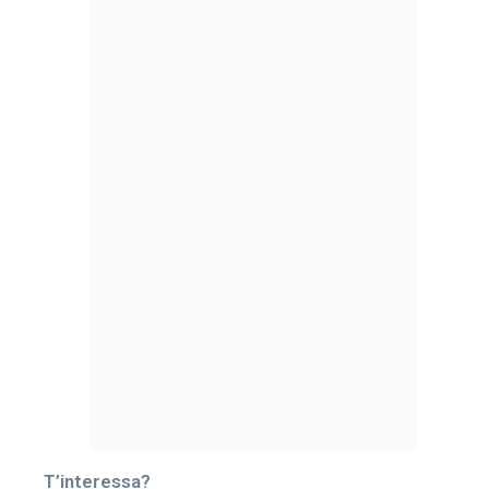
T’interessa?