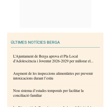
ÚLTIMES NOTÍCIES BERGA
L’Ajuntament de Berga aprova el Pla Local
d’Adolescència i Joventut 2026-2029 per millorar el...
Augment de les inspeccions alimentàries per prevenir
intoxicacions durant l’estiu
Nou sistema d’estades temporals per facilitar la
conciliació familiar