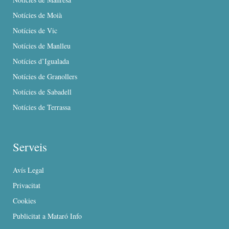
Notícies de Moià
Notícies de Vic
Notícies de Manlleu
Notícies d’Igualada
Notícies de Granollers
Notícies de Sabadell
Notícies de Terrassa
Serveis
Avís Legal
Privacitat
Cookies
Publicitat a Mataró Info