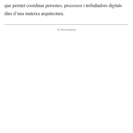
que permet coordinar persones, processos i treballadors digitals
dins d’una mateixa arquitectura.
- Et Recomanem -