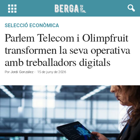
SELECCIÓ ECONÒMICA
Parlem Telecom i Olimpfruit
transformen la seva operativa
amb treballadors digitals
Por
Jordi González
-
15 de juny de 2026