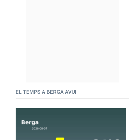
EL TEMPS A BERGA AVUI