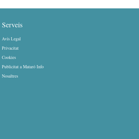
Serveis
Avís Legal
Privacitat
Cookies
Publicitat a Mataró Info
Nosaltres