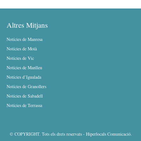
Altres Mitjans
Notícies de Manresa
Notícies de Moià
Notícies de Vic
Notícies de Manlleu
Notícies d’Igualada
Notícies de Granollers
Notícies de Sabadell
Notícies de Terrassa
© COPYRIGHT. Tots els drets reservats - Hiperlocals Comunicació.