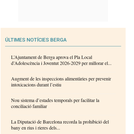
ÚLTIMES NOTÍCIES BERGA
L’Ajuntament de Berga aprova el Pla Local
d’Adolescència i Joventut 2026-2029 per millorar el...
Augment de les inspeccions alimentàries per prevenir
intoxicacions durant l’estiu
Nou sistema d’estades temporals per facilitar la
conciliació familiar
La Diputació de Barcelona recorda la prohibició del
bany en rius i rieres dels...