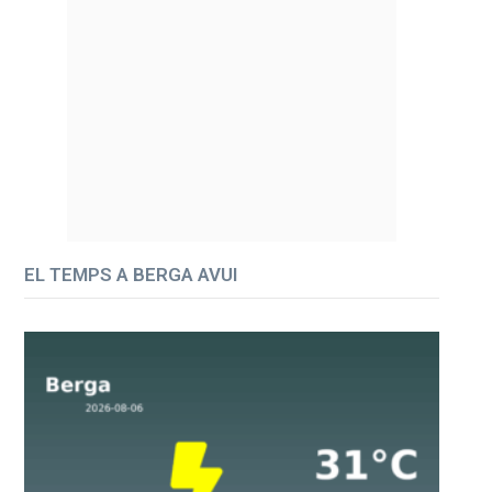
EL TEMPS A BERGA AVUI