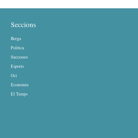
Seccions
Berga
Política
Successos
Esports
Oci
Economia
El Temps