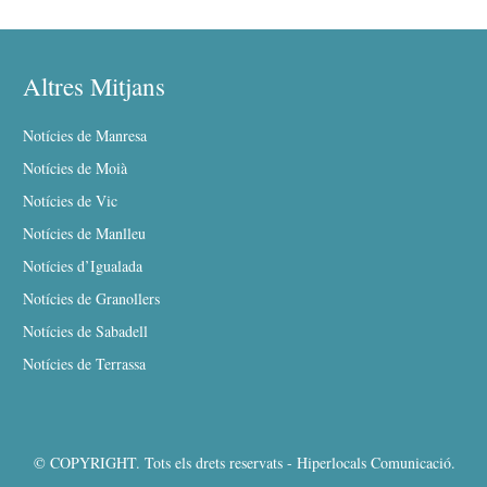
Altres Mitjans
Notícies de Manresa
Notícies de Moià
Notícies de Vic
Notícies de Manlleu
Notícies d’Igualada
Notícies de Granollers
Notícies de Sabadell
Notícies de Terrassa
© COPYRIGHT. Tots els drets reservats - Hiperlocals Comunicació.