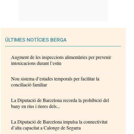
ÚLTIMES NOTÍCIES BERGA
Augment de les inspeccions alimentàries per prevenir
intoxicacions durant l’estiu
Nou sistema d’estades temporals per facilitar la
conciliació familiar
La Diputació de Barcelona recorda la prohibició del
bany en rius i rieres dels...
La Diputació de Barcelona impulsa la connectivitat
d’alta capacitat a Calonge de Segarra