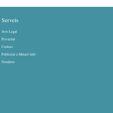
Serveis
Avís Legal
Privacitat
Cookies
Publicitat a Mataró Info
Nosaltres