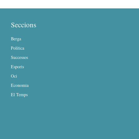
Seccions
Berga
Política
Successos
Esports
Oci
Economia
El Temps