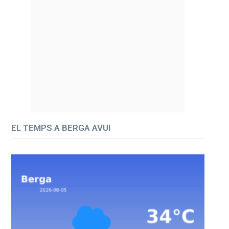
EL TEMPS A BERGA AVUI