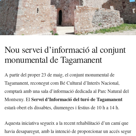
Nou servei d’informació al conjunt
monumental de Tagamanent
A partir del proper 23 de maig, el conjunt monumental de
Tagamanent, reconegut com Bé Cultural d’Interès Nacional,
comptarà amb una sala d’informació dedicada al Parc Natural del
Servei d’Informació del turó de Tagamanent
Montseny. El
estarà obert els dissabtes, diumenges i festius de 10 h a 14 h.
Aquesta iniciativa segueix a la recent rehabilitació d’un camí que
havia desaparegut, amb la intenció de proporcionar un accés segur