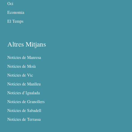
Oci
Economia
El Temps
Altres Mitjans
Notícies de Manresa
Notícies de Moià
Notícies de Vic
Notícies de Manlleu
Notícies d’Igualada
Notícies de Granollers
Notícies de Sabadell
Notícies de Terrassa