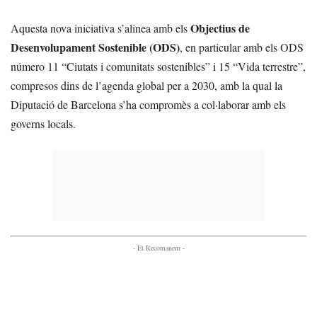
Objectius de
Aquesta nova iniciativa s’alinea amb els
Desenvolupament Sostenible (ODS)
, en particular amb els ODS
número 11 “Ciutats i comunitats sostenibles” i 15 “Vida terrestre”,
compresos dins de l’agenda global per a 2030, amb la qual la
Diputació de Barcelona s’ha compromès a col·laborar amb els
governs locals.
- Et Recomanem -