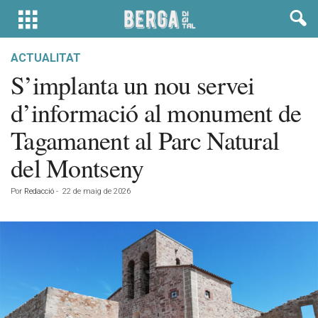
ACTUALITAT
S’implanta un nou servei
d’informació al monument de
Tagamanent al Parc Natural
del Montseny
Por
Redacció
-
22 de maig de 2026