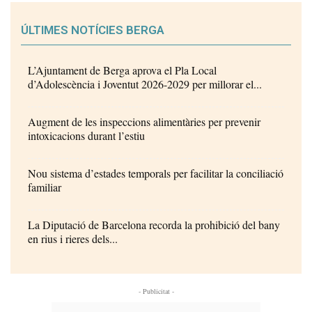
ÚLTIMES NOTÍCIES BERGA
L’Ajuntament de Berga aprova el Pla Local
d’Adolescència i Joventut 2026-2029 per millorar el...
Augment de les inspeccions alimentàries per prevenir
intoxicacions durant l’estiu
Nou sistema d’estades temporals per facilitar la conciliació
familiar
La Diputació de Barcelona recorda la prohibició del bany
en rius i rieres dels...
- Publicitat -