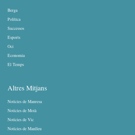
Berga
Política
Successos
Esports
Oci
Economia
El Temps
Altres Mitjans
Notícies de Manresa
Notícies de Moià
Notícies de Vic
Notícies de Manlleu