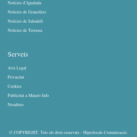
Notícies d’Igualada
Notícies de Granollers
Notícies de Sabadell
Notícies de Terrassa
Serveis
Avís Legal
Privacitat
Cookies
Publicitat a Mataró Info
Nosaltres
© COPYRIGHT. Tots els drets reservats - Hiperlocals Comunicació.