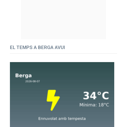
EL TEMPS A BERGA AVUI