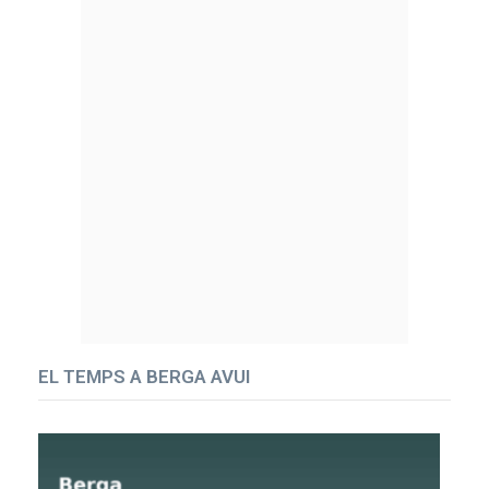
EL TEMPS A BERGA AVUI