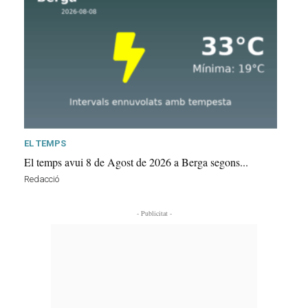
EL TEMPS
El temps avui 8 de Agost de 2026 a Berga segons...
Redacció
- Publicitat -