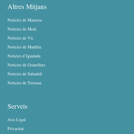
Altres Mitjans
Notícies de Manresa
Notícies de Moià
Notícies de Vic
Notícies de Manlleu
Notícies d’Igualada
Notícies de Granollers
Notícies de Sabadell
Notícies de Terrassa
Serveis
Avís Legal
Privacitat