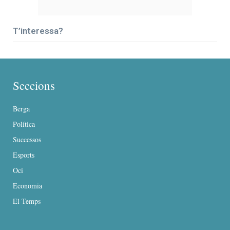
T’interessa?
Seccions
Berga
Política
Successos
Esports
Oci
Economia
El Temps