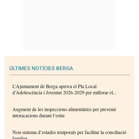
ÚLTIMES NOTÍCIES BERGA
L’Ajuntament de Berga aprova el Pla Local
d’Adolescència i Joventut 2026-2029 per millorar el...
Augment de les inspeccions alimentàries per prevenir
intoxicacions durant l’estiu
Nou sistema d’estades temporals per facilitar la conciliació
familiar