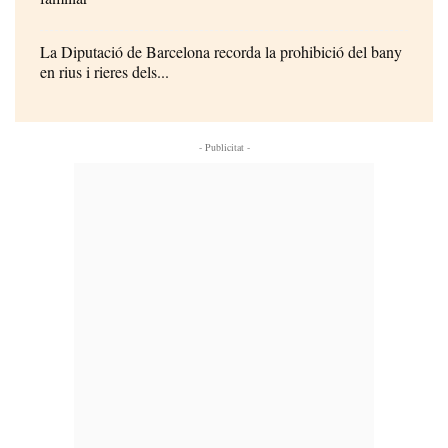
La Diputació de Barcelona recorda la prohibició del bany
en rius i rieres dels...
- Publicitat -