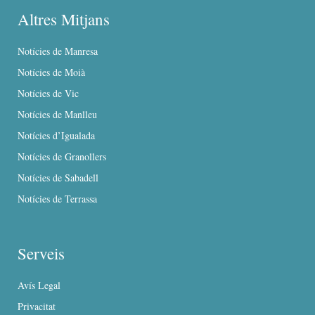
Altres Mitjans
Notícies de Manresa
Notícies de Moià
Notícies de Vic
Notícies de Manlleu
Notícies d’Igualada
Notícies de Granollers
Notícies de Sabadell
Notícies de Terrassa
Serveis
Avís Legal
Privacitat