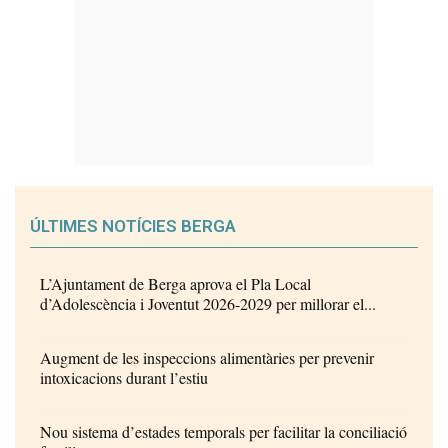
ÚLTIMES NOTÍCIES BERGA
L’Ajuntament de Berga aprova el Pla Local
d’Adolescència i Joventut 2026-2029 per millorar el...
Augment de les inspeccions alimentàries per prevenir
intoxicacions durant l’estiu
Nou sistema d’estades temporals per facilitar la conciliació