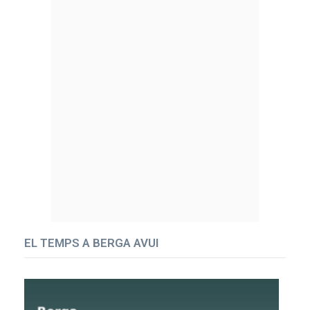
EL TEMPS A BERGA AVUI