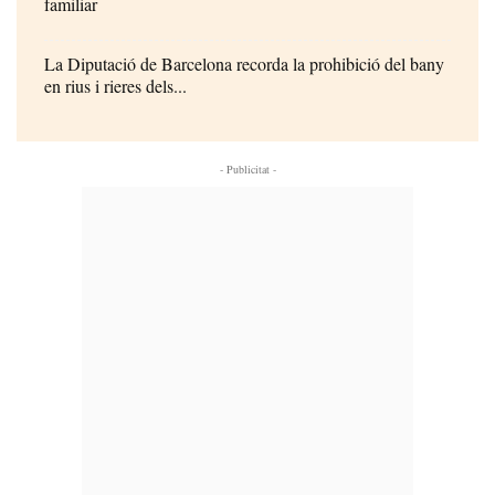
familiar
La Diputació de Barcelona recorda la prohibició del bany
en rius i rieres dels...
- Publicitat -